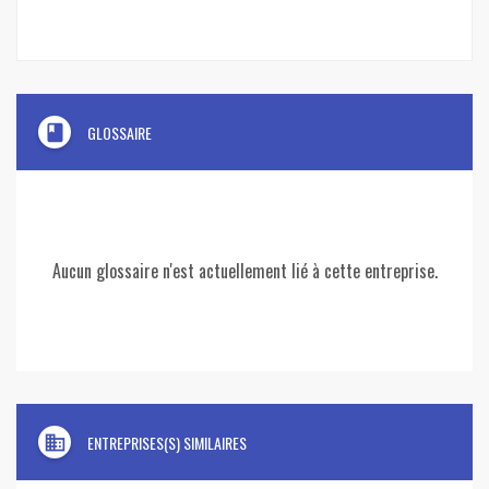
book
GLOSSAIRE
Aucun glossaire n'est actuellement lié à cette entreprise.
domain
ENTREPRISES(S) SIMILAIRES