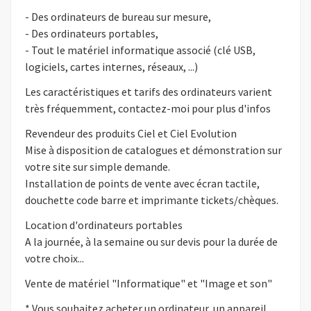
- Des ordinateurs de bureau sur mesure,
- Des ordinateurs portables,
- Tout le matériel informatique associé (clé USB,
logiciels, cartes internes, réseaux, ...)
Les caractéristiques et tarifs des ordinateurs varient
très fréquemment, contactez-moi pour plus d'infos
Revendeur des produits Ciel et Ciel Evolution
Mise à disposition de catalogues et démonstration sur
votre site sur simple demande.
Installation de points de vente avec écran tactile,
douchette code barre et imprimante tickets/chèques.
Location d'ordinateurs portables
A la journée, à la semaine ou sur devis pour la durée de
votre choix...
Vente de matériel "Informatique" et "Image et son"
* Vous souhaitez acheter un ordinateur, un appareil