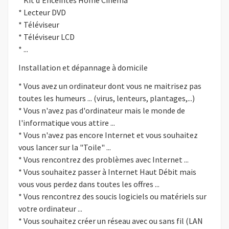
* Lecteur DVD
* Téléviseur
* Téléviseur LCD
* ...
Installation et dépannage à domicile
* Vous avez un ordinateur dont vous ne maitrisez pas
toutes les humeurs ... (virus, lenteurs, plantages,...)
* Vous n'avez pas d'ordinateur mais le monde de
l'informatique vous attire ...
* Vous n'avez pas encore Internet et vous souhaitez
vous lancer sur la "Toile" ...
* Vous rencontrez des problèmes avec Internet ...
* Vous souhaitez passer à Internet Haut Débit mais
vous vous perdez dans toutes les offres ...
* Vous rencontrez des soucis logiciels ou matériels sur
votre ordinateur ...
* Vous souhaitez créer un réseau avec ou sans fil (LAN