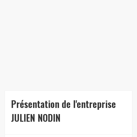
Présentation de l'entreprise
JULIEN NODIN