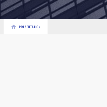
home
PRÉSENTATION