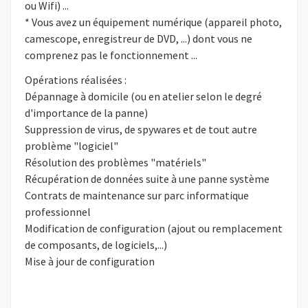
ou Wifi) ...
* Vous avez un équipement numérique (appareil photo,
camescope, enregistreur de DVD, ...) dont vous ne
comprenez pas le fonctionnement ...
Opérations réalisées :
Dépannage à domicile (ou en atelier selon le degré
d'importance de la panne)
Suppression de virus, de spywares et de tout autre
problème "logiciel"
Résolution des problèmes "matériels"
Récupération de données suite à une panne système
Contrats de maintenance sur parc informatique
professionnel
Modification de configuration (ajout ou remplacement
de composants, de logiciels,...)
Mise à jour de configuration