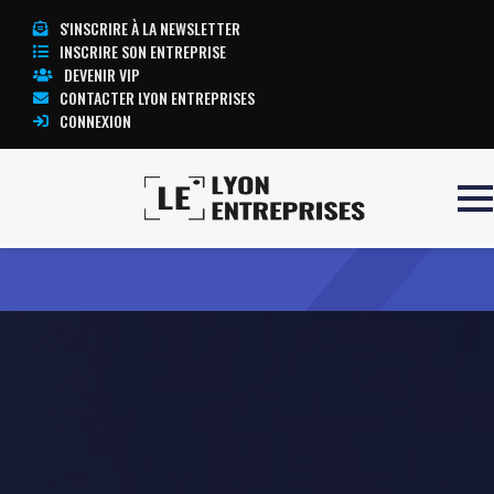
S'INSCRIRE À LA NEWSLETTER
INSCRIRE SON ENTREPRISE
DEVENIR VIP
CONTACTER LYON ENTREPRISES
CONNEXION
Accueil
K2T
TOUTE L’ACTUALITÉ LYON ENTREPRISES