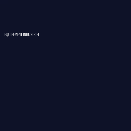
EQUIPEMENT INDUSTRIEL