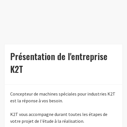
Présentation de l'entreprise
K2T
Concepteur de machines spéciales pour industries K2T
est la réponse à vos besoin.
K2T vous accompagne durant toutes les étapes de
votre projet de l'étude à la réalisation.