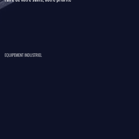
EQUIPEMENT INDUSTRIEL