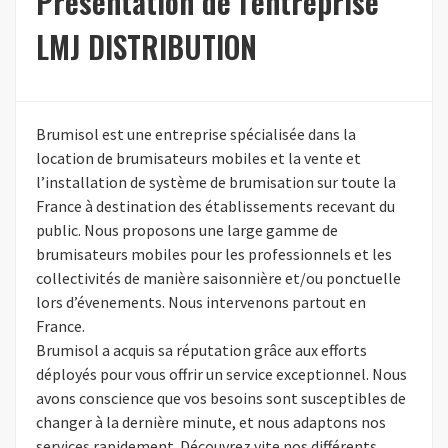
Présentation de l'entreprise
LMJ DISTRIBUTION
Brumisol est une entreprise spécialisée dans la
location de brumisateurs mobiles et la vente et
l’installation de système de brumisation sur toute la
France à destination des établissements recevant du
public. Nous proposons une large gamme de
brumisateurs mobiles pour les professionnels et les
collectivités de manière saisonnière et/ou ponctuelle
lors d’évenements. Nous intervenons partout en
France.
Brumisol a acquis sa réputation grâce aux efforts
déployés pour vous offrir un service exceptionnel. Nous
avons conscience que vos besoins sont susceptibles de
changer à la dernière minute, et nous adaptons nos
services rapidement. Découvrez vite nos différents