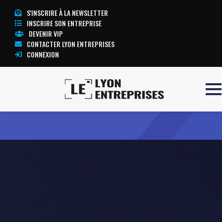
S'INSCRIRE À LA NEWSLETTER
INSCRIRE SON ENTREPRISE
DEVENIR VIP
CONTACTER LYON ENTREPRISES
CONNEXION
Accueil
LMJ DISTRIBUTION
TOUTE L’ACTUALITÉ LYON ENTREPRISES