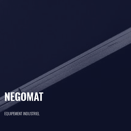
NEGOMAT
EQUIPEMENT INDUSTRIEL