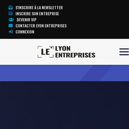
S'INSCRIRE À LA NEWSLETTER
INSCRIRE SON ENTREPRISE
DEVENIR VIP
CONTACTER LYON ENTREPRISES
CONNEXION
Accueil
NEGOMAT
TOUTE L’ACTUALITÉ LYON ENTREPRISES