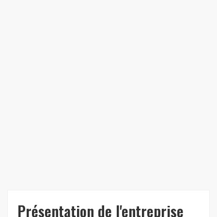
Présentation de l'entreprise