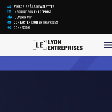
S'INSCRIRE À LA NEWSLETTER
INSCRIRE SON ENTREPRISE
DEVENIR VIP
CONTACTER LYON ENTREPRISES
CONNEXION
Accueil
NOVADAY
TOUTE L’ACTUALITÉ LYON ENTREPRISES