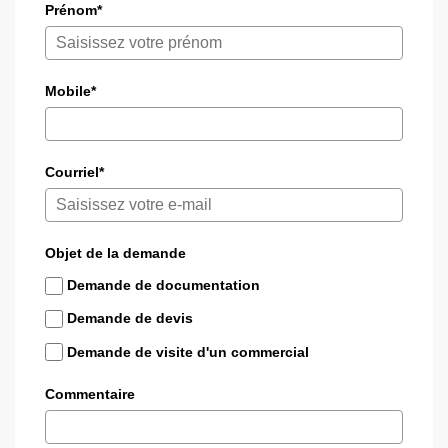
Prénom*
Mobile*
Courriel*
Objet de la demande
Demande de documentation
Demande de devis
Demande de visite d'un commercial
Commentaire