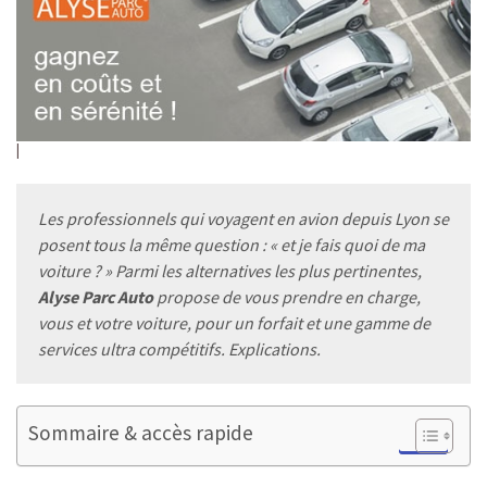
Les professionnels qui voyagent en avion depuis Lyon se
posent tous la même question : « et je fais quoi de ma
voiture ? » Parmi les alternatives les plus pertinentes,
Alyse Parc Auto
propose de vous prendre en charge,
vous et votre voiture, pour un forfait et une gamme de
services ultra compétitifs. Explications.
Sommaire & accès rapide