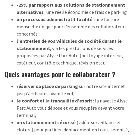
-25% par rapport aux solutions de stationnement
alternatives
: une réelle économie de frais de parking
un processus administratif facilité :
une facture
mensuelle unique pour l’ensemble des collaborateurs
concernés
l’entretien de vos véhicules de société durant le
stationnement
, via les prestations de services
proposées par Alyse Parc Auto (nettoyage intérieur,
extérieur, contrôle technique, révision etc).
Quels avantages pour le collaborateur ?
réserver sa place de parking
sur notre site internet
jusqu’à 6 heures avant le vol,
le confort et la tranquilité d’esprit
: la navette Alyse
Parc Auto vous dépose et vous récupère devant votre
terminal,
un stationnement sécurisé
(vidéo-surveillance et
clôture) pour partir en déplacement en toute sérénité,