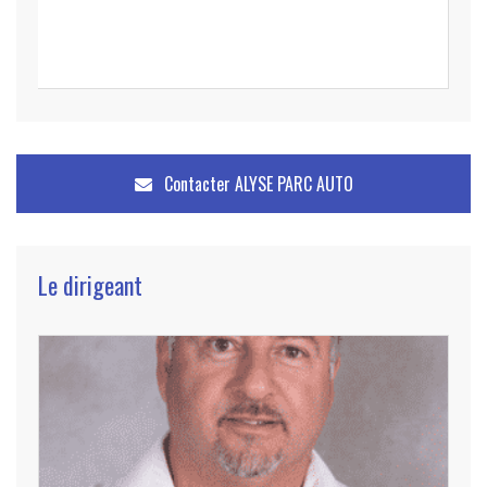
Contacter
ALYSE PARC AUTO
Le dirigeant