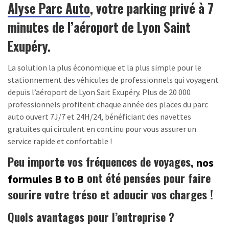
Alyse Parc Auto
, votre parking privé à 7
minutes de l’aéroport de Lyon Saint
Exupéry.
La solution la plus économique et la plus simple pour le
stationnement des véhicules de professionnels qui voyagent
depuis l’aéroport de Lyon Sait Exupéry. Plus de 20 000
professionnels profitent chaque année des places du parc
auto ouvert 7J/7 et 24H/24, bénéficiant des navettes
gratuites qui circulent en continu pour vous assurer un
service rapide et confortable !
Peu importe vos fréquences de voyages,
nos
ont été pensées pour faire
formules B to B
sourire votre tréso et adoucir vos charges !
Quels avantages pour l’entreprise ?