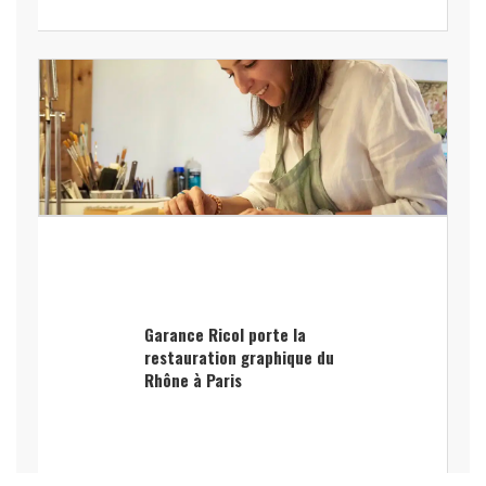
Garance Ricol porte la
restauration graphique du
Rhône à Paris