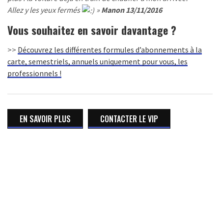
Allez y les yeux fermés
»
Manon 13/11/2016
Vous souhaitez en savoir davantage ?
>>
Découvrez les différentes formules d’abonnements à la
carte, semestriels, annuels uniquement pour vous, les
professionnels !
EN SAVOIR PLUS
CONTACTER LE VIP