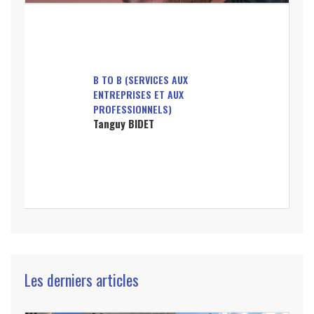
B TO B (SERVICES AUX
ENTREPRISES ET AUX
PROFESSIONNELS)
Tanguy BIDET
Les derniers articles