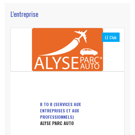
L'entreprise
LE Club
B TO B (SERVICES AUX
ENTREPRISES ET AUX
PROFESSIONNELS)
ALYSE PARC AUTO