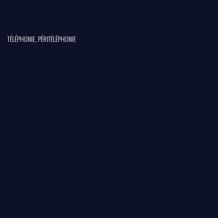
TÉLÉPHONIE, PÉRITÉLÉPHONIE