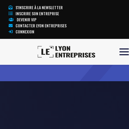
S'INSCRIRE À LA NEWSLETTER
INSCRIRE SON ENTREPRISE
DEVENIR VIP
CONTACTER LYON ENTREPRISES
CONNEXION
Accueil
Orange AURA
TOUTE L’ACTUALITÉ LYON ENTREPRISES