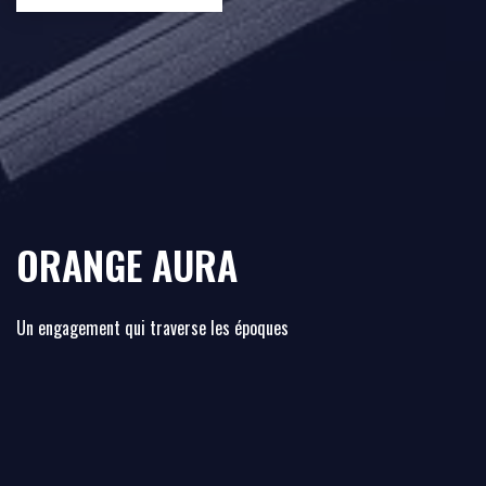
ORANGE AURA
Un engagement qui traverse les époques