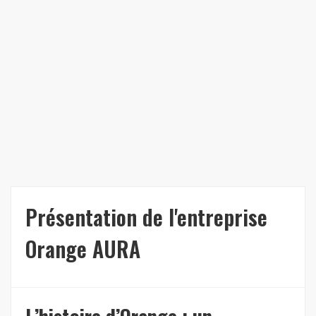
Présentation de l'entreprise
Orange AURA