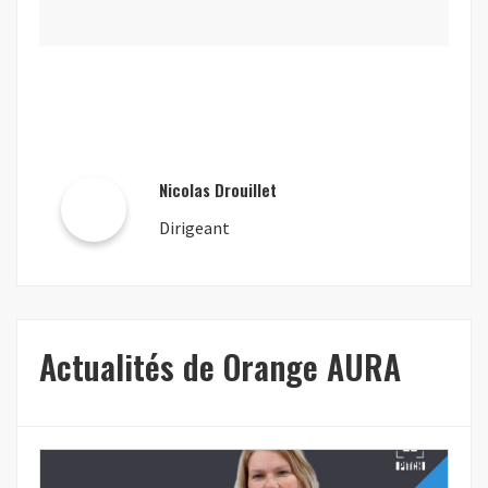
Nicolas Drouillet
Dirigeant
Actualités de Orange AURA