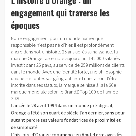
L’histoire d’Orange : un
engagement qui traverse les
époques
Notre engagement pour un monde numérique
responsable n’est pas né d’hier. Il est profondément
ancré dans notre histoire. 25 ans après sa naissance, la
marque Orange rassemble aujourd’hui 142 000 salariés
investit dans 26 pays, au service de 259 millions de clients
dans le monde. Avec une identité forte, une philosophie
unique sur toutes ses géographies et une raison d’être
inscrite dans ses statuts, la marque se hisse à la la 66e
marque mondiale selon le BrandZ Top 100 de l’année
2020.
Lancée le 28 avril 1994 dans un monde pré-digital,
Orange a fêté son quart de siècle l’an dernier, sans pour
autant perdre ses valeurs fondatrices de proximité et
de simplicité.
L’histoire d’Orange commence en Angleterre avec dès