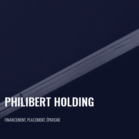
PHILIBERT HOLDING
FINANCEMENT, PLACEMENT, ÉPARGNE