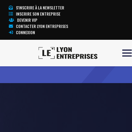
S'INSCRIRE À LA NEWSLETTER
INSCRIRE SON ENTREPRISE
DEVENIR VIP
CONTACTER LYON ENTREPRISES
CONNEXION
Accueil
PHILIBERT HOLDING
TOUTE L’ACTUALITÉ LYON ENTREPRISES