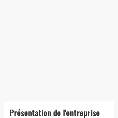
Présentation de l'entreprise