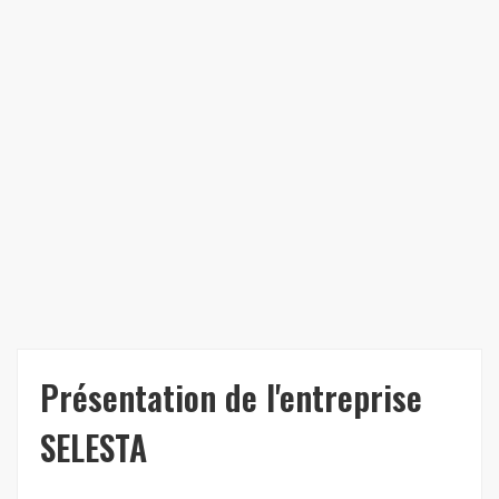
Présentation de l'entreprise
SELESTA