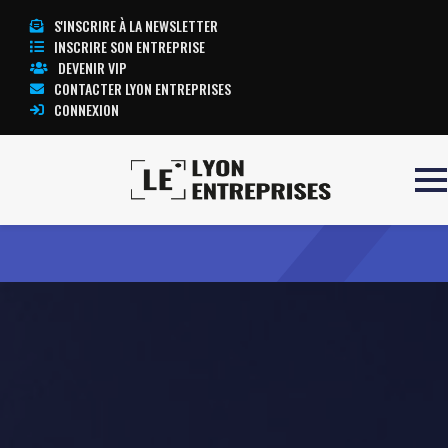
S'INSCRIRE À LA NEWSLETTER
INSCRIRE SON ENTREPRISE
DEVENIR VIP
CONTACTER LYON ENTREPRISES
CONNEXION
Accueil
SELESTA
TOUTE L’ACTUALITÉ LYON ENTREPRISES