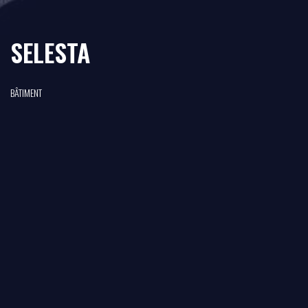
SELESTA
BÂTIMENT