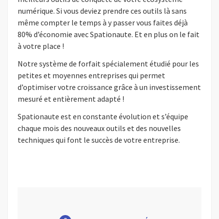
numérique. Si vous deviez prendre ces outils là sans
même compter le temps à y passer vous faites déjà
80% d’économie avec Spationaute. Et en plus on le fait
à votre place !
Notre système de forfait spécialement étudié pour les
petites et moyennes entreprises qui permet
d’optimiser votre croissance grâce à un investissement
mesuré et entièrement adapté !
Spationaute est en constante évolution et s’équipe
chaque mois des nouveaux outils et des nouvelles
techniques qui font le succès de votre entreprise.