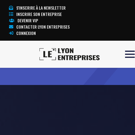
S'INSCRIRE À LA NEWSLETTER
INSCRIRE SON ENTREPRISE
DEVENIR VIP
CONTACTER LYON ENTREPRISES
CONNEXION
Accueil
Spationaute
TOUTE L’ACTUALITÉ LYON ENTREPRISES