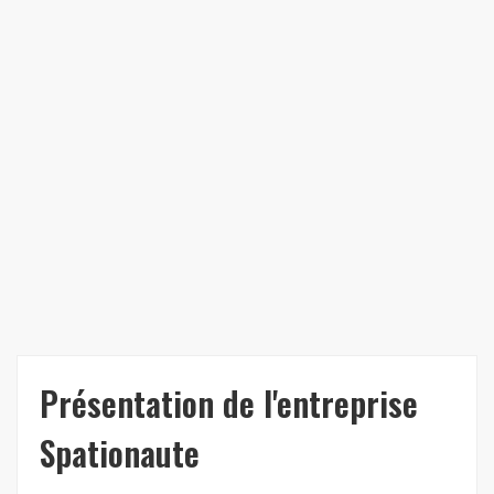
Présentation de l'entreprise
Spationaute