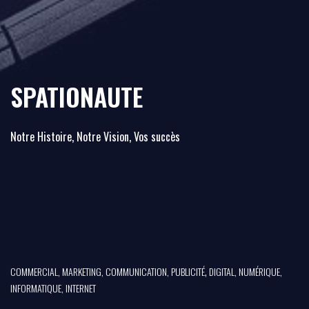
SPATIONAUTE
Notre Histoire, Notre Vision, Vos succès
,
COMMERCIAL, MARKETING, COMMUNICATION, PUBLICITÉ
DIGITAL, NUMÉRIQUE,
INFORMATIQUE, INTERNET