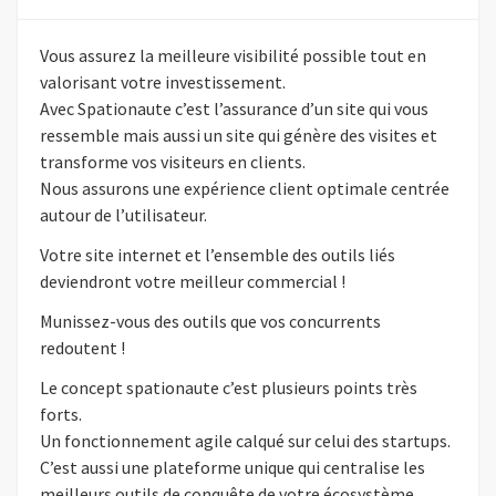
Vous assurez la meilleure visibilité possible tout en
valorisant votre investissement.
Avec Spationaute c’est l’assurance d’un site qui vous
ressemble mais aussi un site qui génère des visites et
transforme vos visiteurs en clients.
Nous assurons une expérience client optimale centrée
autour de l’utilisateur.
Votre site internet et l’ensemble des outils liés
deviendront votre meilleur commercial !
Munissez-vous des outils que vos concurrents
redoutent !
Le concept spationaute c’est plusieurs points très
forts.
Un fonctionnement agile calqué sur celui des startups.
C’est aussi une plateforme unique qui centralise les
meilleurs outils de conquête de votre écosystème