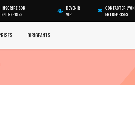
INSCRIRE SON
DEVENIR
CONTACTER LYON
ENTREPRISE
VIP
ENTREPRISES
PRISES
DIRIGEANTS
n