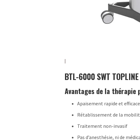
BTL-6000 SWT TOPLINE
Avantages de la thérapie 
Apaisement rapide et efficace
Rétablissement de la mobili
Traitement non-invasif
Pas d’anesthésie, ni de médi