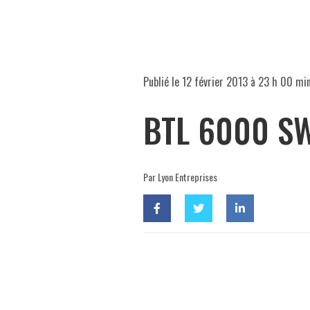
Publié le
12 février 2013 à 23 h 00 mi
BTL 6000 SW
Par Lyon Entreprises