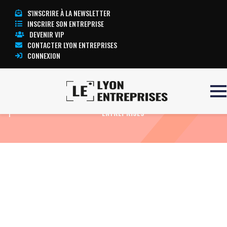
S'INSCRIRE À LA NEWSLETTER
INSCRIRE SON ENTREPRISE
DEVENIR VIP
CONTACTER LYON ENTREPRISES
CONNEXION
Accueil
ECG CARDIOLINE DELTA
TOUTE L’ACTUALITÉ LYON
1
ENTREPRISES