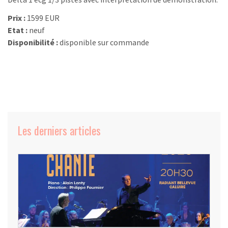
Prix :
1599 EUR
Etat :
neuf
Disponibilité :
disponible sur commande
Les derniers articles