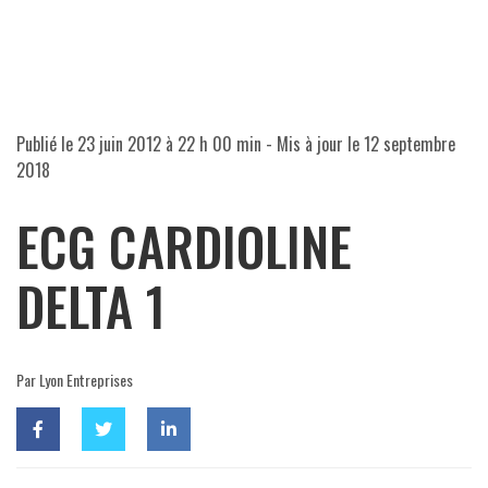
Publié le
23 juin 2012 à 22 h 00 min
- Mis à jour le
12 septembre
2018
ECG CARDIOLINE
DELTA 1
Par Lyon Entreprises