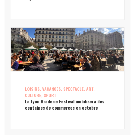
LOISIRS, VACANCES, SPECTACLE, ART,
CULTURE, SPORT
La Lyon Braderie Festival mobilisera des
centaines de commerces en octobre