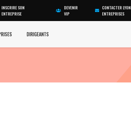
INSCRIRE SON
DEVENIR
CONTACTER LYON
ENTREPRISE
VIP
ENTREPRISES
PRISES
DIRIGEANTS