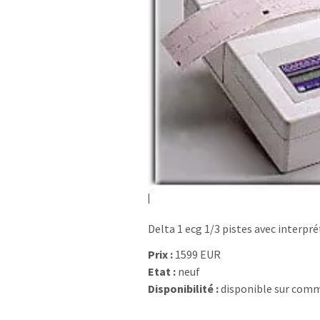
Delta 1 ecg 1/3 pistes avec interpr
Prix :
1599 EUR
Etat :
neuf
Disponibilité :
disponible sur com