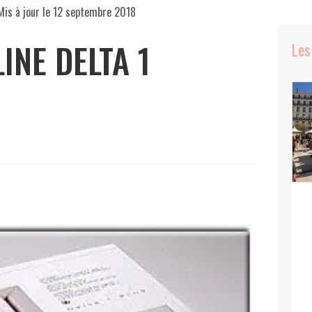
Mis à jour le
12 septembre 2018
INE DELTA 1
Les