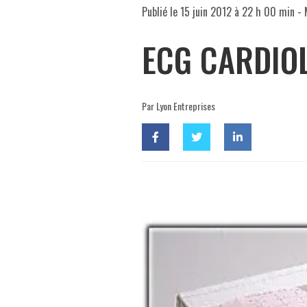
Publié le
15 juin 2012 à 22 h 00 min
- 
ECG CARDIOL
Par Lyon Entreprises