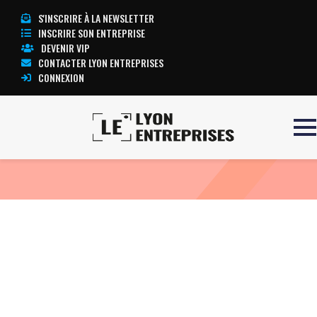
S'INSCRIRE À LA NEWSLETTER
INSCRIRE SON ENTREPRISE
DEVENIR VIP
CONTACTER LYON ENTREPRISES
CONNEXION
Accueil
ECG PRIMA
TOUTE L’ACTUALITÉ LYON ENTREPRISES