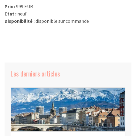
Prix :
999 EUR
Etat :
neuf
Disponibilité :
disponible sur commande
Les derniers articles