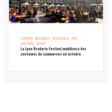
LOISIRS, VACANCES, SPECTACLE, ART,
CULTURE, SPORT
La Lyon Braderie Festival mobilisera des
centaines de commerces en octobre