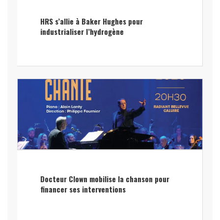
HRS s’allie à Baker Hughes pour
industrialiser l’hydrogène
Docteur Clown mobilise la chanson pour
financer ses interventions