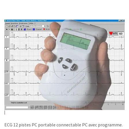
ECG 12 pistes PC portable connectable PC avec programme.