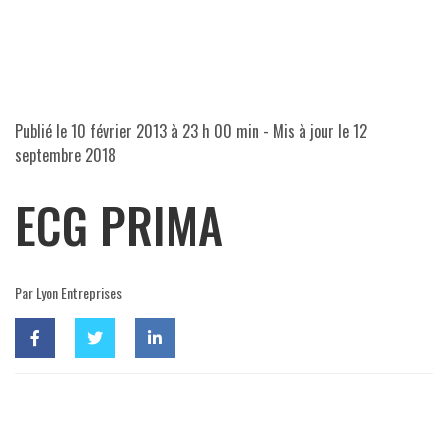
Publié le
10 février 2013 à 23 h 00 min
- Mis à jour le
12
septembre 2018
ECG PRIMA
Par Lyon Entreprises