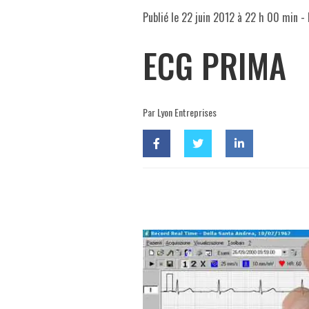
Publié le
22 juin 2012 à 22 h 00 min
- 
ECG PRIMA
Par Lyon Entreprises