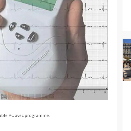
table PC avec programme.