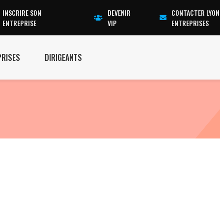
INSCRIRE SON
DEVENIR
CONTACTER LYON
ENTREPRISE
VIP
ENTREPRISES
PRISES
DIRIGEANTS