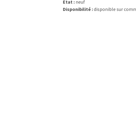
Etat :
neuf
Disponibilité :
disponible sur com