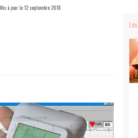
Mis à jour le
12 septembre 2018
Les