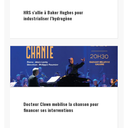
HRS s’allie à Baker Hughes pour
industrialiser l’hydrogène
Docteur Clown mobilise la chanson pour
financer ses interventions