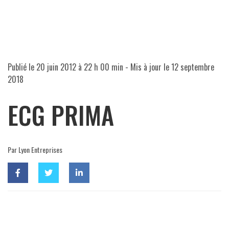
Publié le
20 juin 2012 à 22 h 00 min
- Mis à jour le
12 septembre
2018
ECG PRIMA
Par Lyon Entreprises