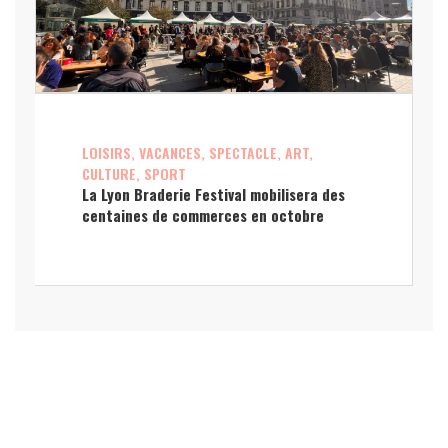
LOISIRS, VACANCES, SPECTACLE, ART,
CULTURE, SPORT
La Lyon Braderie Festival mobilisera des
centaines de commerces en octobre