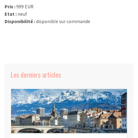
Prix :
999 EUR
Etat :
neuf
Disponibilité :
disponible sur commande
Les derniers articles