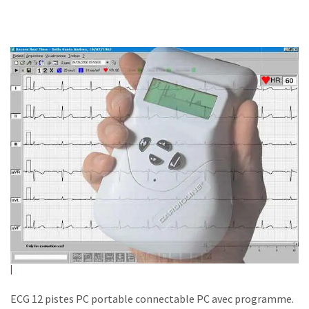
ECG 12 pistes PC portable connectable PC avec programme.