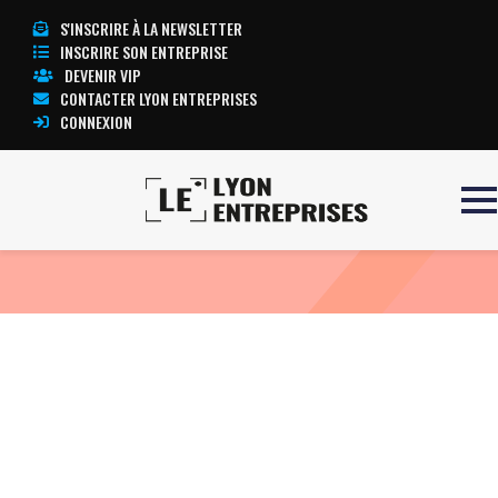
S'INSCRIRE À LA NEWSLETTER
INSCRIRE SON ENTREPRISE
DEVENIR VIP
CONTACTER LYON ENTREPRISES
CONNEXION
Accueil
ECG PRIMA
TOUTE L’ACTUALITÉ LYON ENTREPRISES