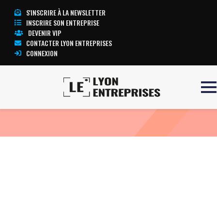
S'INSCRIRE À LA NEWSLETTER
INSCRIRE SON ENTREPRISE
DEVENIR VIP
CONTACTER LYON ENTREPRISES
CONNEXION
Accueil
ECG PRIMA
TOUTE L’ACTUALITÉ LYON ENTREPRISES