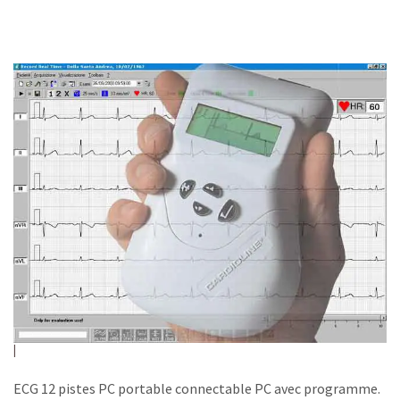
ECG 12 pistes PC portable connectable PC avec programme.