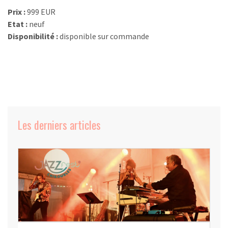
Prix :
999 EUR
Etat :
neuf
Disponibilité :
disponible sur commande
Les derniers articles