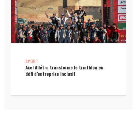
SPORT
Axel Allétru transforme le triathlon en
défi d’entreprise inclusif