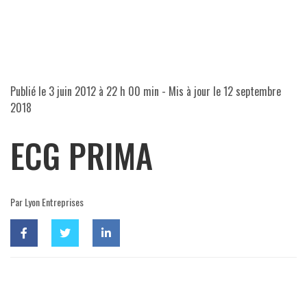
Publié le
3 juin 2012 à 22 h 00 min
- Mis à jour le
12 septembre
2018
ECG PRIMA
Par Lyon Entreprises