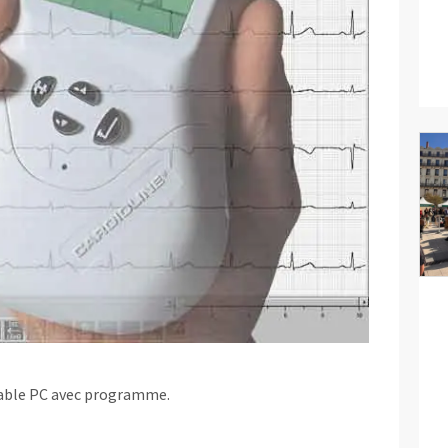
table PC avec programme.