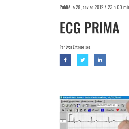
Publié le
28 janvier 2012 à 23 h 00 mi
ECG PRIMA
Par Lyon Entreprises