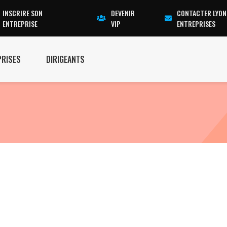
INSCRIRE SON
DEVENIR
CONTACTER LYON
ENTREPRISE
VIP
ENTREPRISES
PRISES
DIRIGEANTS