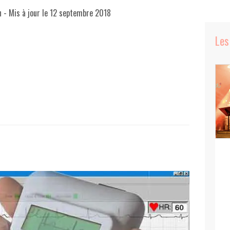
n
- Mis à jour le
12 septembre 2018
Les