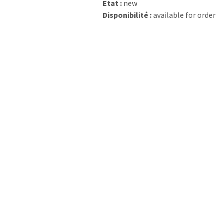
Etat :
new
Disponibilité :
available for order