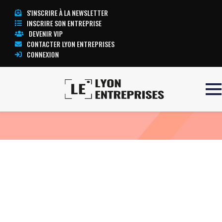
S'INSCRIRE À LA NEWSLETTER
INSCRIRE SON ENTREPRISE
DEVENIR VIP
CONTACTER LYON ENTREPRISES
CONNEXION
Accueil
ECG STRESS TEST
TOUTE L’ACTUALITÉ LYON ENTREPRISES