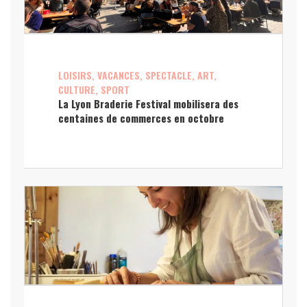
LOISIRS, VACANCES, SPECTACLE, ART,
CULTURE, SPORT
La Lyon Braderie Festival mobilisera des
centaines de commerces en octobre