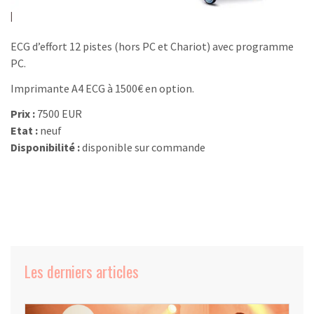
ECG d’effort 12 pistes (hors PC et Chariot) avec programme
PC.
Imprimante A4 ECG à 1500€ en option.
Prix :
7500 EUR
Etat :
neuf
Disponibilité :
disponible sur commande
Les derniers articles