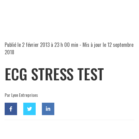
Publié le
2 février 2013 à 23 h 00 min
- Mis à jour le
12 septembre
2018
ECG STRESS TEST
Par Lyon Entreprises