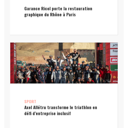
Garance Ricol porte la restauration
graphique du Rhône à Paris
SPORT
Axel Allétru transforme le triathlon en
défi d’entreprise inclusif