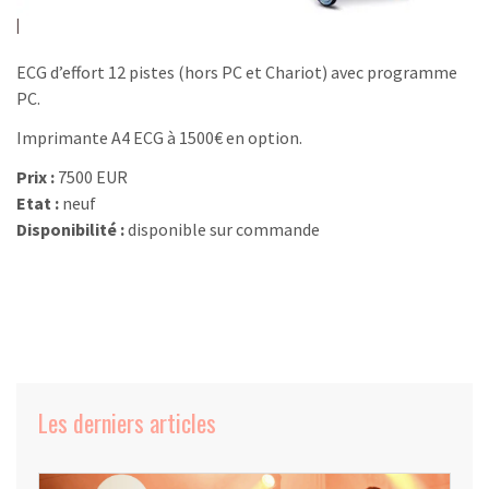
ECG d’effort 12 pistes (hors PC et Chariot) avec programme
PC.
Imprimante A4 ECG à 1500€ en option.
Prix :
7500 EUR
Etat :
neuf
Disponibilité :
disponible sur commande
Les derniers articles