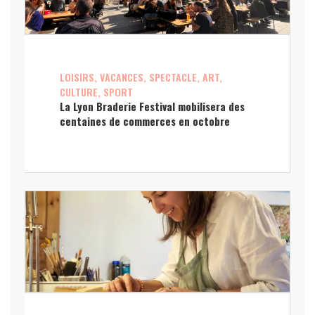
LOISIRS, VACANCES, SPECTACLE, ART,
CULTURE, SPORT
La Lyon Braderie Festival mobilisera des
centaines de commerces en octobre