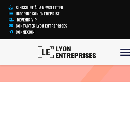
S'INSCRIRE À LA NEWSLETTER
INSCRIRE SON ENTREPRISE
DEVENIR VIP
CONTACTER LYON ENTREPRISES
CONNEXION
Accueil
ECG STRESS TEST
TOUTE L’ACTUALITÉ LYON ENTREPRISES