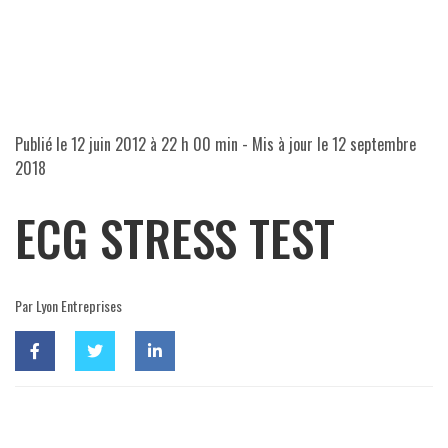
Publié le
12 juin 2012 à 22 h 00 min
- Mis à jour le
12 septembre
2018
ECG STRESS TEST
Par Lyon Entreprises