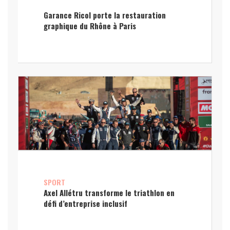
Garance Ricol porte la restauration
graphique du Rhône à Paris
SPORT
Axel Allétru transforme le triathlon en
défi d’entreprise inclusif