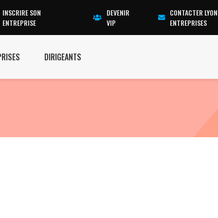
INSCRIRE SON
DEVENIR
CONTACTER LYON
ENTREPRISE
VIP
ENTREPRISES
PRISES
DIRIGEANTS