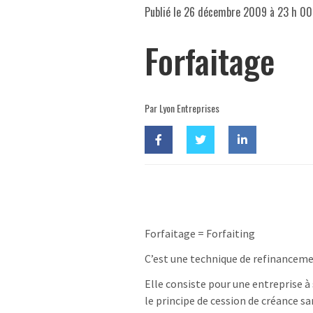
Publié le
26 décembre 2009 à 23 h 00
Forfaitage
Par Lyon Entreprises
Forfaitage = Forfaiting
C’est une technique de refinanceme
Elle consiste pour une entreprise à
le principe de cession de créance s