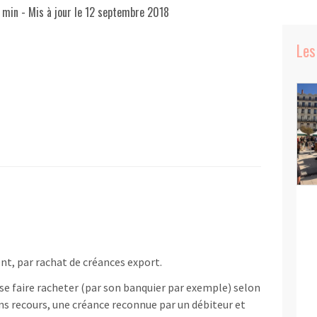
 min
- Mis à jour le
12 septembre 2018
Les
nt, par rachat de créances export.
 se faire racheter (par son banquier par exemple) selon
ans recours, une créance reconnue par un débiteur et