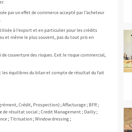
er.
isée par un effet de commerce accepté par l’acheteur
.
ilisée à l’export et en particulier pour les crédits
eu et même le plus souvent, pas du tout pris en
de couverture des risques. Exit le risque commercial,
es équilibres du bilan et compte de résultat du fait
rément, Crédit, Prospection) ; Affacturage ; BFR ;
 de résultat social ; Credit Management ; Dailly ;
nce ; Titrisation ; Window dressing ;