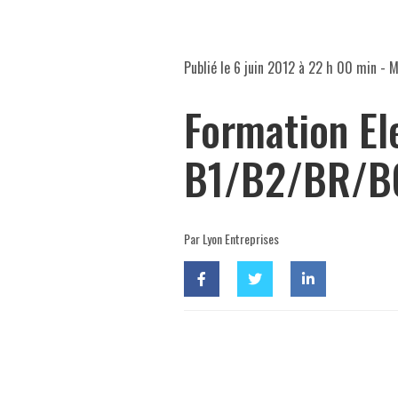
Publié le
6 juin 2012 à 22 h 00 min
- M
Formation El
B1/B2/BR/B
Par Lyon Entreprises