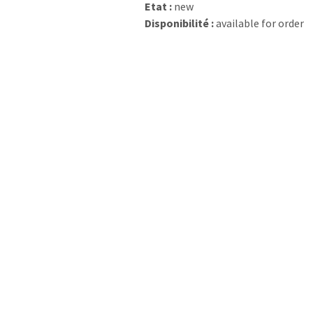
Etat :
new
Disponibilité :
available for order