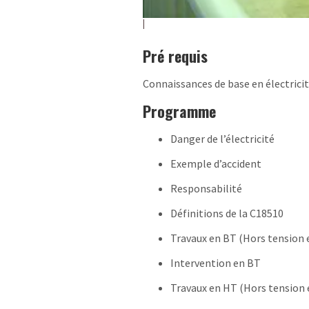
Pré requis
Connaissances de base en électrici
Programme
Danger de l’électricité
Exemple d’accident
Responsabilité
Définitions de la C18510
Travaux en BT (Hors tension e
Intervention en BT
Travaux en HT (Hors tension 