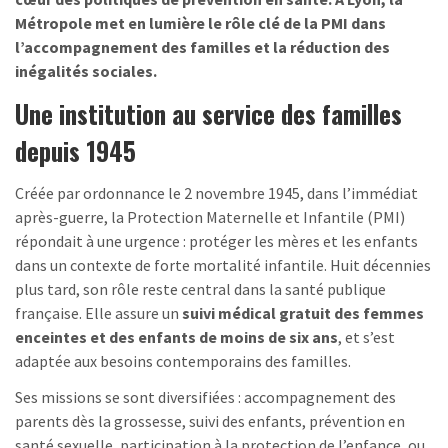
Métropole met en lumière le rôle clé de la PMI dans
l’accompagnement des familles et la réduction des
inégalités sociales.
Une institution au service des familles
depuis 1945
Créée par ordonnance le 2 novembre 1945, dans l’immédiat
après-guerre, la Protection Maternelle et Infantile (PMI)
répondait à une urgence : protéger les mères et les enfants
dans un contexte de forte mortalité infantile. Huit décennies
plus tard, son rôle reste central dans la santé publique
française. Elle assure un
suivi médical gratuit des femmes
enceintes et des enfants de moins de six ans
, et s’est
adaptée aux besoins contemporains des familles.
Ses missions se sont diversifiées : accompagnement des
parents dès la grossesse, suivi des enfants, prévention en
santé sexuelle, participation à la protection de l’enfance, ou