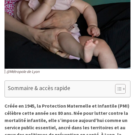
@Métropole de Lyon
Sommaire & accès rapide
Créée en 1945, la Protection Maternelle et Infantile (PMI)
célèbre cette année ses 80 ans. Née pour lutter contre la
mortalité infantile, elle s’impose aujourd’hui comme un
service public essentiel, ancré dans les territoires et au
cœur des politiques de prévention en santé. À Lyon, la