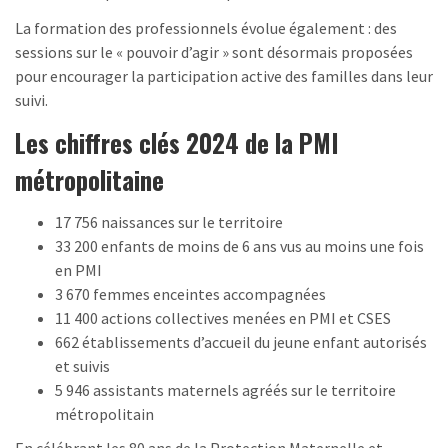
La formation des professionnels évolue également : des
sessions sur le « pouvoir d’agir » sont désormais proposées
pour encourager la participation active des familles dans leur
suivi.
Les chiffres clés 2024 de la PMI
métropolitaine
17 756 naissances sur le territoire
33 200 enfants de moins de 6 ans vus au moins une fois
en PMI
3 670 femmes enceintes accompagnées
11 400 actions collectives menées en PMI et CSES
662 établissements d’accueil du jeune enfant autorisés
et suivis
5 946 assistants maternels agréés sur le territoire
métropolitain