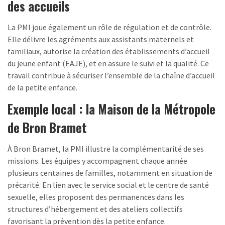
des accueils
La PMI joue également un rôle de régulation et de contrôle.
Elle délivre les agréments aux assistants maternels et
familiaux, autorise la création des établissements d’accueil
du jeune enfant (EAJE), et en assure le suivi et la qualité. Ce
travail contribue à sécuriser l’ensemble de la chaîne d’accueil
de la petite enfance.
Exemple local : la Maison de la Métropole
de Bron Bramet
À Bron Bramet, la PMI illustre la complémentarité de ses
missions. Les équipes y accompagnent chaque année
plusieurs centaines de familles, notamment en situation de
précarité. En lien avec le service social et le centre de santé
sexuelle, elles proposent des permanences dans les
structures d’hébergement et des ateliers collectifs
favorisant la prévention dès la petite enfance.