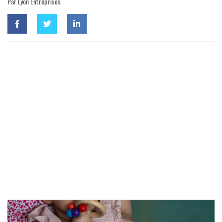
Par Lyon Entreprises