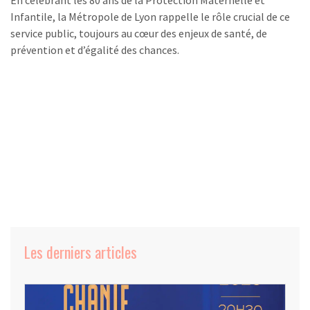
En célébrant les 80 ans de la Protection Maternelle et
Infantile, la Métropole de Lyon rappelle le rôle crucial de ce
service public, toujours au cœur des enjeux de santé, de
prévention et d’égalité des chances.
Les derniers articles