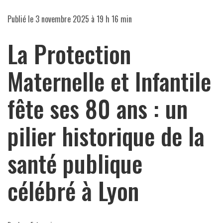
Publié le
3 novembre 2025 à 19 h 16 min
La Protection
Maternelle et Infantile
fête ses 80 ans : un
pilier historique de la
santé publique
célébré à Lyon