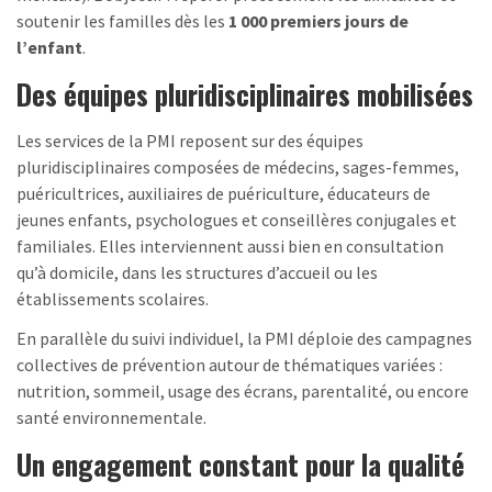
soutenir les familles dès les
1 000 premiers jours de
l’enfant
.
Des équipes pluridisciplinaires mobilisées
Les services de la PMI reposent sur des équipes
pluridisciplinaires composées de médecins, sages-femmes,
puéricultrices, auxiliaires de puériculture, éducateurs de
jeunes enfants, psychologues et conseillères conjugales et
familiales. Elles interviennent aussi bien en consultation
qu’à domicile, dans les structures d’accueil ou les
établissements scolaires.
En parallèle du suivi individuel, la PMI déploie des campagnes
collectives de prévention autour de thématiques variées :
nutrition, sommeil, usage des écrans, parentalité, ou encore
santé environnementale.
Un engagement constant pour la qualité