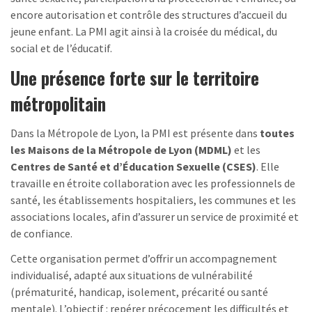
encore autorisation et contrôle des structures d’accueil du
jeune enfant. La PMI agit ainsi à la croisée du médical, du
social et de l’éducatif.
Une présence forte sur le territoire
métropolitain
Dans la Métropole de Lyon, la PMI est présente dans
toutes
les Maisons de la Métropole de Lyon (MDML)
et les
Centres de Santé et d’Éducation Sexuelle (CSES)
. Elle
travaille en étroite collaboration avec les professionnels de
santé, les établissements hospitaliers, les communes et les
associations locales, afin d’assurer un service de proximité et
de confiance.
Cette organisation permet d’offrir un accompagnement
individualisé, adapté aux situations de vulnérabilité
(prématurité, handicap, isolement, précarité ou santé
mentale). L’objectif : repérer précocement les difficultés et