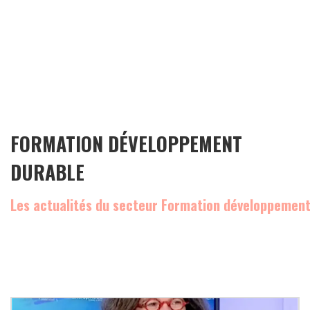
FORMATION DÉVELOPPEMENT
DURABLE
Les actualités du secteur Formation développement