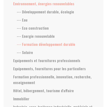
Environnement, énergies renouvelables
--- Développement durable, écologie
--- Eau
--- Eco construction
--- Energie renouvelable
--- Formation développement durable
--- Solaire
Equipements et fournitures professionnels
Equipements, fournitures pour les particuliers
Formation professionnelle, innovation, recherche,
enseignement
Hôtel, hébergement, tourisme d'affaire
Immobilier
Industrie, sous-traitance industrielle, matériels et