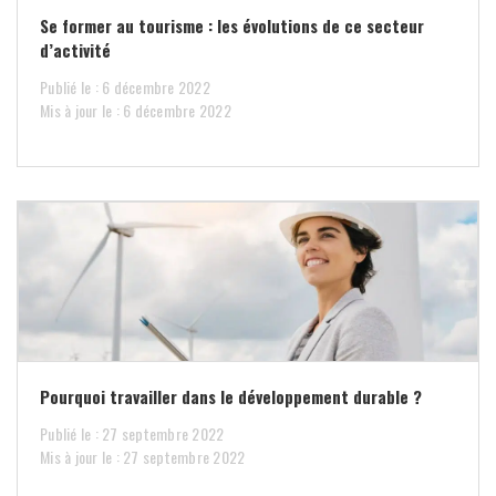
Se former au tourisme : les évolutions de ce secteur
d’activité
Publié le : 6 décembre 2022
Mis à jour le : 6 décembre 2022
Pourquoi travailler dans le développement durable ?
Publié le : 27 septembre 2022
Mis à jour le : 27 septembre 2022