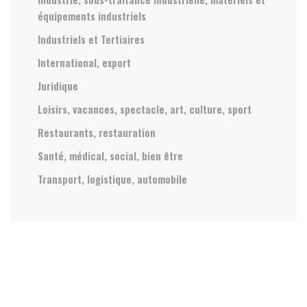
équipements industriels
Industriels et Tertiaires
International, export
Juridique
Loisirs, vacances, spectacle, art, culture, sport
Restaurants, restauration
Santé, médical, social, bien être
Transport, logistique, automobile