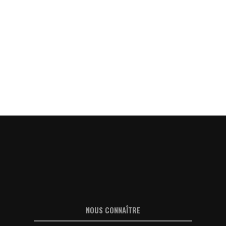
NOUS CONNAÎTRE