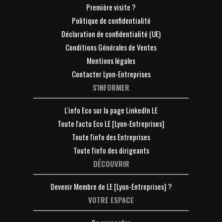
Première visite ?
Politique de confidentialité
Déclaration de confidentialité (UE)
Conditions Générales de Ventes
Mentions légales
Contacter Lyon-Entreprises
S'INFORMER
L'info Eco sur la page LinkedIn LE
Toute l'actu Eco LE [Lyon-Entreprises]
Toute l'info des Entreprises
Toute l'info des dirigeants
DÉCOUVRIR
Devenir Membre de LE [Lyon-Entreprises] ?
VOTRE ESPACE