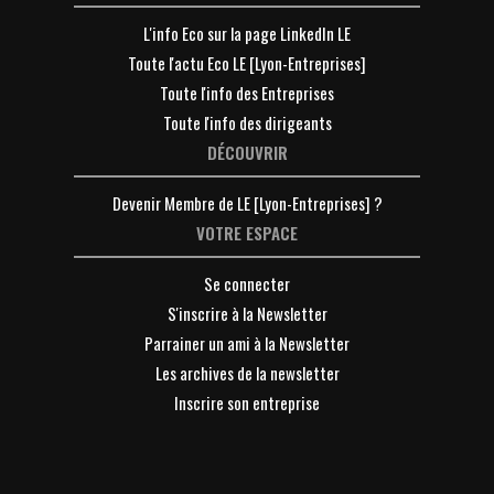
L'info Eco sur la page LinkedIn LE
Toute l'actu Eco LE [Lyon-Entreprises]
Toute l'info des Entreprises
Toute l'info des dirigeants
DÉCOUVRIR
Devenir Membre de LE [Lyon-Entreprises] ?
VOTRE ESPACE
Se connecter
S'inscrire à la Newsletter
Parrainer un ami à la Newsletter
Les archives de la newsletter
Inscrire son entreprise