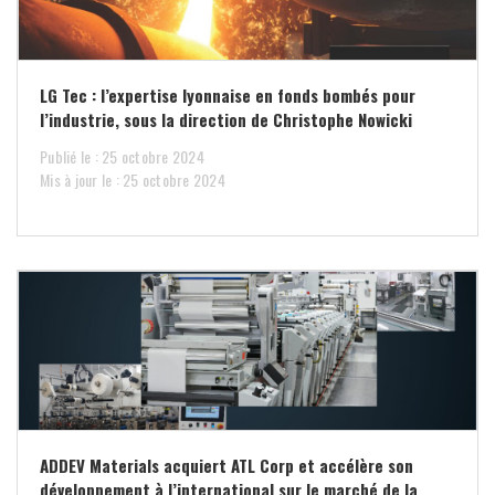
LG Tec : l’expertise lyonnaise en fonds bombés pour
l’industrie, sous la direction de Christophe Nowicki
Publié le : 25 octobre 2024
Mis à jour le : 25 octobre 2024
ADDEV Materials acquiert ATL Corp et accélère son
développement à l’international sur le marché de la