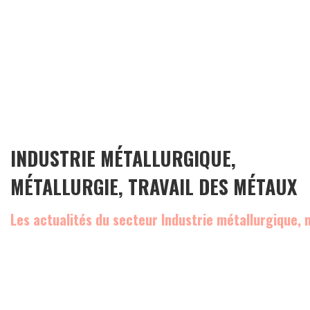
INDUSTRIE MÉTALLURGIQUE,
MÉTALLURGIE, TRAVAIL DES MÉTAUX
Les actualités du secteur Industrie métallurgique, 