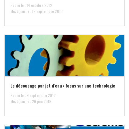
Publié le : 14 octobre 2012
Mis à jour le : 12 septembre 2018
Le découpage par jet d’eau : focus sur une technologie
Publié le : 9 septembre 2012
Mis à jour le : 26 juin 2019