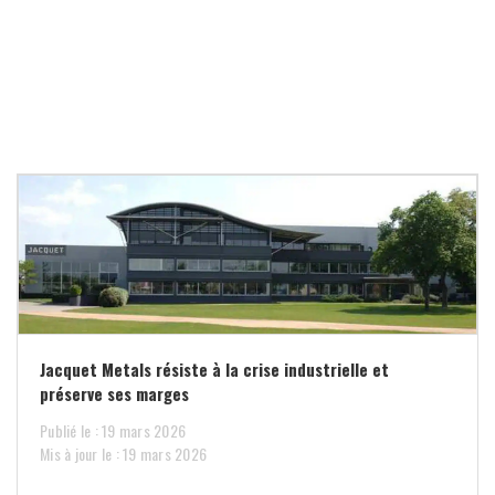
Jacquet Metals résiste à la crise industrielle et
préserve ses marges
Publié le : 19 mars 2026
Mis à jour le : 19 mars 2026