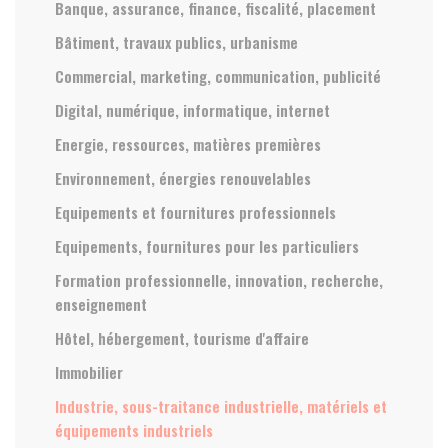
Banque, assurance, finance, fiscalité, placement
Bâtiment, travaux publics, urbanisme
Commercial, marketing, communication, publicité
Digital, numérique, informatique, internet
Energie, ressources, matières premières
Environnement, énergies renouvelables
Equipements et fournitures professionnels
Equipements, fournitures pour les particuliers
Formation professionnelle, innovation, recherche,
enseignement
Hôtel, hébergement, tourisme d'affaire
Immobilier
Industrie, sous-traitance industrielle, matériels et
équipements industriels