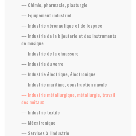
--- Chimie, pharmacie, plasturgie
--- Equipement industriel
--- Industrie aéronautique et de l'espace
--- Industrie de la bijouterie et des instruments
de musique
--- Industrie de la chaussure
--- Industrie du verre
--- Industrie électrique, électronique
--- Industrie maritime, construction navale
--- Industrie métallurgique, métallurgie, travail
des métaux
--- Industrie textile
--- Mécatronique
--- Services à l'industrie