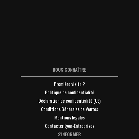
NOUS CONNAÎTRE
Première visite ?
Politique de confidentialité
Déclaration de confidentialité (UE)
Conditions Générales de Ventes
Mentions légales
Contacter Lyon-Entreprises
S'INFORMER