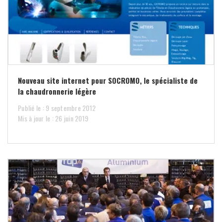
Nouveau site internet pour SOCROMO, le spécialiste de
la chaudronnerie légère
Publié le : 9 septembre 2012
Mis à jour le : 26 juin 2019