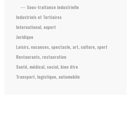
--- Sous-traitance industrielle
Industriels et Tertiaires
International, export
Juridique
Loisirs, vacances, spectacle, art, culture, sport
Restaurants, restauration
Santé, médical, social, bien être
Transport, logistique, automobile