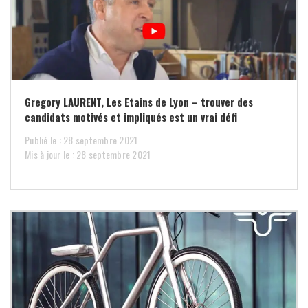
Gregory LAURENT, Les Etains de Lyon – trouver des
candidats motivés et impliqués est un vrai défi
Publié le : 28 septembre 2021
Mis à jour le : 28 septembre 2021