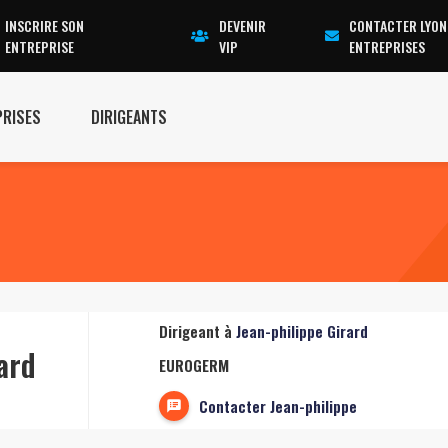
INSCRIRE SON
DEVENIR
CONTACTER LYON
ENTREPRISE
VIP
ENTREPRISES
PRISES
DIRIGEANTS
Dirigeant à
Jean-philippe Girard
ard
EUROGERM
Contacter Jean-philippe