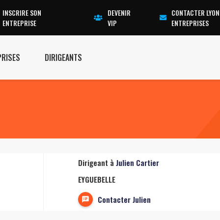
INSCRIRE SON
DEVENIR
CONTACTER LYON
ENTREPRISE
VIP
ENTREPRISES
PRISES
DIRIGEANTS
Dirigeant à
Julien Cartier
EYGUEBELLE
Contacter Julien