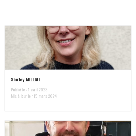
Shirley MILLIAT
Publié le : 1 avril 2023
Mis à jour le : 15 mars 2024