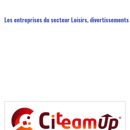
Les entreprises du secteur Loisirs, divertissements