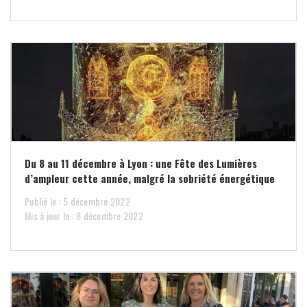
Du 8 au 11 décembre à Lyon : une Fête des Lumières
d’ampleur cette année, malgré la sobriété énergétique
Publié le : 5 décembre 2022
Mis à jour le : 8 décembre 2022