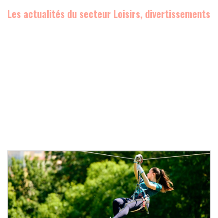
Les actualités du secteur Loisirs, divertissements