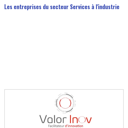
Les entreprises du secteur Services à l'industrie