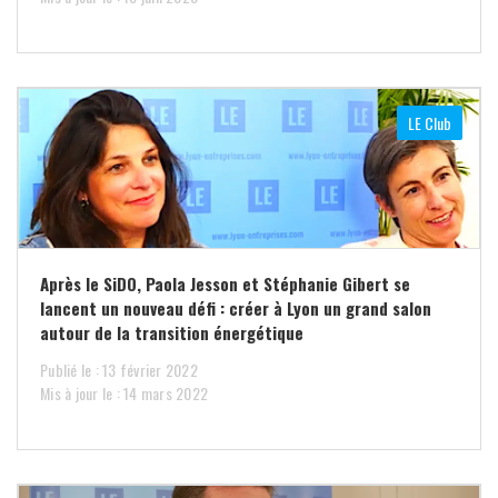
LE Club
Après le SiDO, Paola Jesson et Stéphanie Gibert se
lancent un nouveau défi : créer à Lyon un grand salon
autour de la transition énergétique
Publié le : 13 février 2022
Mis à jour le : 14 mars 2022