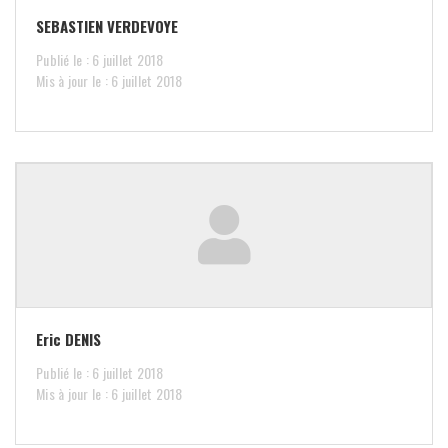
SEBASTIEN VERDEVOYE
Publié le : 6 juillet 2018
Mis à jour le : 6 juillet 2018
Eric DENIS
Publié le : 6 juillet 2018
Mis à jour le : 6 juillet 2018