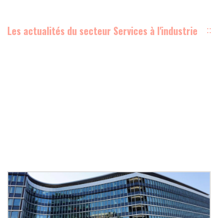
Les actualités du secteur Services à l'industrie