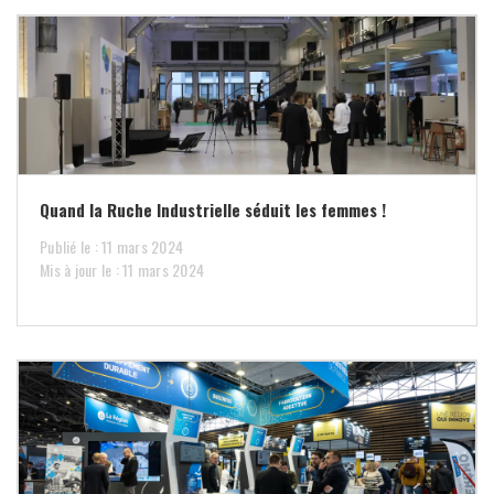
Quand la Ruche Industrielle séduit les femmes !
Publié le : 11 mars 2024
Mis à jour le : 11 mars 2024