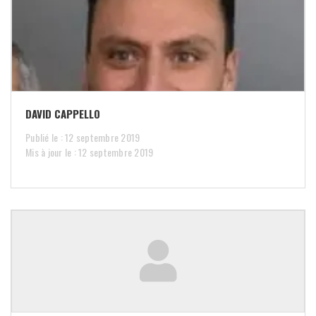
DAVID CAPPELLO
Publié le : 12 septembre 2019
Mis à jour le : 12 septembre 2019