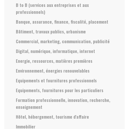
B to B (services aux entreprises et aux
professionnels)
Banque, assurance, finance, fiscalité, placement
Bâtiment, travaux publics, urbanisme
Commercial, marketing, communication, publicité
Digital, numérique, informatique, internet
Energie, ressources, matières premières
Environnement, énergies renouvelables
Equipements et fournitures professionnels
Equipements, fournitures pour les particuliers
Formation professionnelle, innovation, recherche,
enseignement
Hôtel, hébergement, tourisme d'affaire
Immobilier