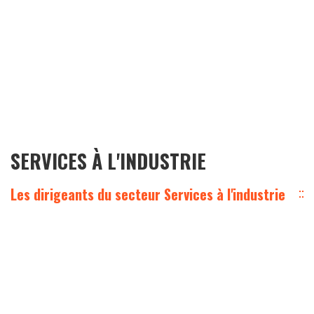
SERVICES À L'INDUSTRIE
Les dirigeants du secteur Services à l'industrie