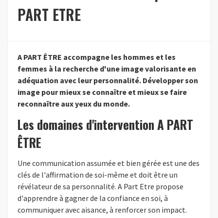
PART ETRE
A PART ÊTRE accompagne les hommes et les
femmes à la recherche d'une image valorisante en
adéquation avec leur personnalité. Développer son
image pour mieux se connaître et mieux se faire
reconnaître aux yeux du monde.
Les domaines d'intervention A PART
ÊTRE
Une communication assumée et bien gérée est une des
clés de l'affirmation de soi-même et doit être un
révélateur de sa personnalité. A Part Etre propose
d'apprendre à gagner de la confiance en soi, à
communiquer avec aisance, à renforcer son impact.