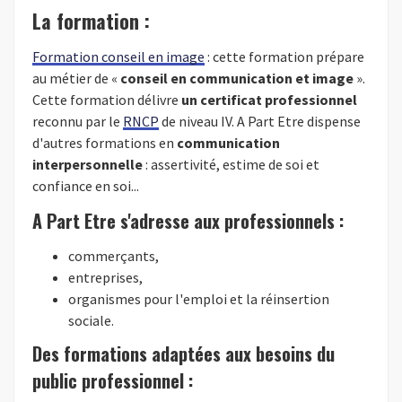
La formation :
Formation conseil en image
: cette formation prépare
au métier de «
conseil en communication et image
».
Cette formation délivre
un certificat professionnel
reconnu par le
RNCP
de niveau IV. A Part Etre dispense
d'autres formations en
communication
interpersonnelle
: assertivité, estime de soi et
confiance en soi...
A Part Etre s'adresse aux professionnels :
commerçants,
entreprises,
organismes pour l'emploi et la réinsertion
sociale.
Des formations adaptées aux besoins du
public professionnel :