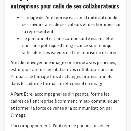
entreprises pour celle de ses collaborateurs
L'image de l'entreprise est construite autour de
ses savoir-faire, de ses valeurs et des hommes qui
la représentent.
Le personnel est une composante essentielle
dans une politique d'image car ce sont eux qui
véhiculent les valeurs de l'entreprise en externe.
Afin de renvoyer une image conforme à vos principes, il
est important de sensibiliser vos collaborateurs sur
l'impact de l'image lors d'échanges professionnels
dans le cadre de formation et conseil en image.
A Part Etre, accompagne les dirigeants, forme les
cadres de l'entreprise à comment mieux communiquer
et former la force de vente à la communication par
l'image.
L'accompagnement d'entreprise par un conseil en