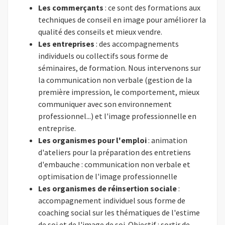
Les commerçants
: ce sont des formations aux
techniques de conseil en image pour améliorer la
qualité des conseils et mieux vendre.
Les entreprises
: des accompagnements
individuels ou collectifs sous forme de
séminaires, de formation. Nous intervenons sur
la communication non verbale (gestion de la
première impression, le comportement, mieux
communiquer avec son environnement
professionnel...) et l'image professionnelle en
entreprise.
Les organismes pour l'emploi
: animation
d'ateliers pour la préparation des entretiens
d'embauche : communication non verbale et
optimisation de l'image professionnelle
Les organismes de réinsertion sociale
:
accompagnement individuel sous forme de
coaching social sur les thématiques de l'estime
de soi et de l'image de soi. Objectif : sortir de