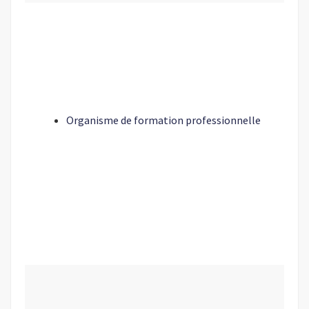
Organisme de formation professionnelle