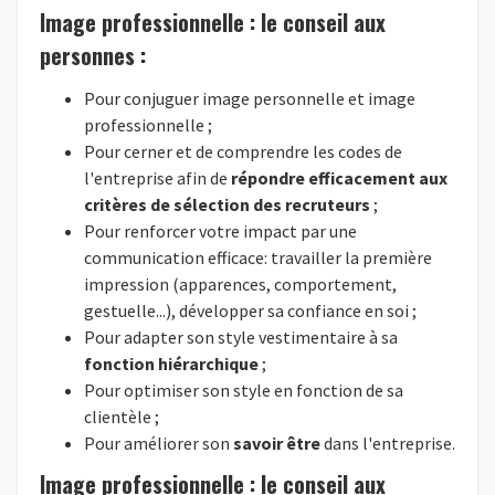
Image professionnelle : le conseil aux
personnes :
Pour conjuguer image personnelle et image
professionnelle ;
Pour cerner et de comprendre les codes de
l'entreprise afin de
répondre efficacement aux
critères de sélection des recruteurs
;
Pour renforcer votre impact par une
communication efficace: travailler la première
impression (apparences, comportement,
gestuelle...), développer sa confiance en soi ;
Pour adapter son style vestimentaire à sa
fonction hiérarchique
;
Pour optimiser son style en fonction de sa
clientèle ;
Pour améliorer son
savoir être
dans l'entreprise.
Image professionnelle : le conseil aux