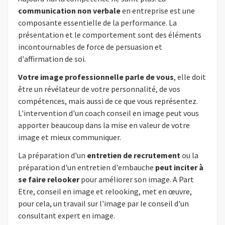
communication non verbale
en entreprise est une
composante essentielle de la performance. La
présentation et le comportement sont des éléments
incontournables de force de persuasion et
d'affirmation de soi.
Votre image professionnelle parle de vous
, elle doit
être un révélateur de votre personnalité, de vos
compétences, mais aussi de ce que vous représentez.
L'intervention d'un coach conseil en image peut vous
apporter beaucoup dans la mise en valeur de votre
image et mieux communiquer.
La préparation d'un
entretien de recrutement
ou la
préparation d'un entretien d'embauche
peut inciter à
se faire relooker
pour améliorer son image. A Part
Etre, conseil en image et relooking, met en œuvre,
pour cela, un travail sur l'image par le conseil d'un
consultant expert en image.