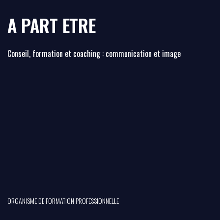
A PART ETRE
Conseil, formation et coaching : communication et image
ORGANISME DE FORMATION PROFESSIONNELLE