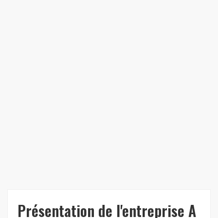
Présentation de l'entreprise A