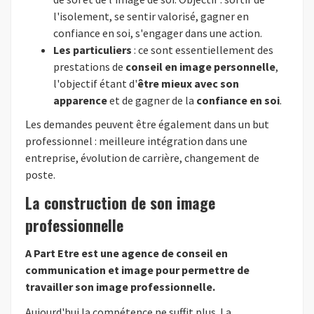
l'isolement, se sentir valorisé, gagner en
confiance en soi, s'engager dans une action.
Les particuliers
: ce sont essentiellement des
prestations de
conseil en image personnelle
,
l'objectif étant d'
être mieux avec son
apparence
et de gagner de la
confiance en soi
.
Les demandes peuvent être également dans un but
professionnel : meilleure intégration dans une
entreprise, évolution de carrière, changement de
poste.
La construction de son image
professionnelle
A Part Etre est une agence de conseil en
communication et image pour permettre de
travailler son image professionnelle.
Aujourd'hui la compétence ne suffit plus. La