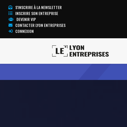
S'INSCRIRE À LA NEWSLETTER
INSCRIRE SON ENTREPRISE
DEVENIR VIP
CONTACTER LYON ENTREPRISES
CONNEXION
Accueil
A PART ETRE
TOUTE L’ACTUALITÉ LYON ENTREPRISES