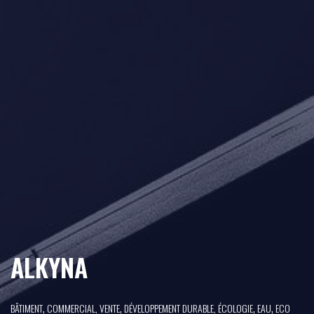
ALKYNA
,
,
,
,
BÂTIMENT
COMMERCIAL, VENTE
DÉVELOPPEMENT DURABLE, ÉCOLOGIE
EAU
ECO