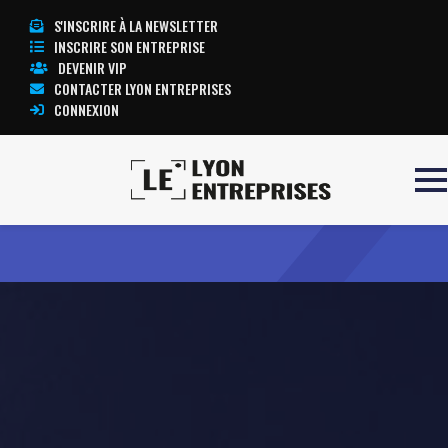
S'INSCRIRE À LA NEWSLETTER
INSCRIRE SON ENTREPRISE
DEVENIR VIP
CONTACTER LYON ENTREPRISES
CONNEXION
Accueil
ALKYNA
TOUTE L’ACTUALITÉ LYON ENTREPRISES