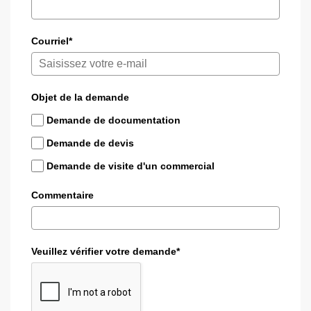
Courriel*
Objet de la demande
Demande de documentation
Demande de devis
Demande de visite d'un commercial
Commentaire
Veuillez vérifier votre demande*