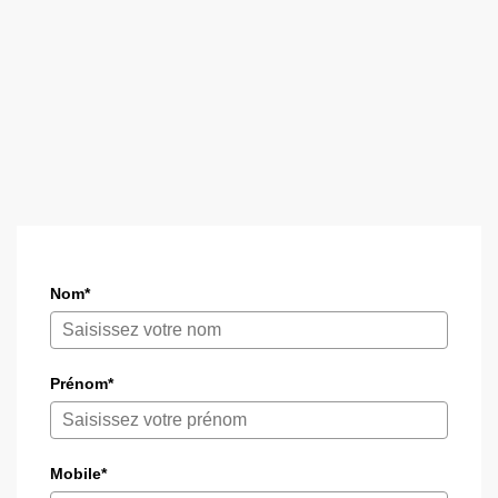
Nom*
Prénom*
Mobile*