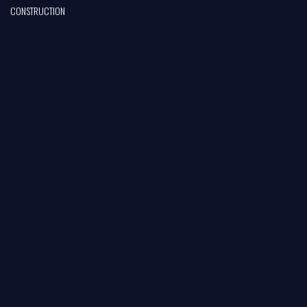
CONSTRUCTION