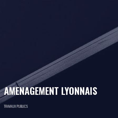
AMENAGEMENT LYONNAIS
TRAVAUX PUBLICS