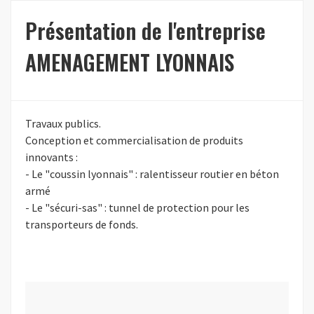
Présentation de l'entreprise
AMENAGEMENT LYONNAIS
Travaux publics.
Conception et commercialisation de produits
innovants :
- Le "coussin lyonnais" : ralentisseur routier en béton
armé
- Le "sécuri-sas" : tunnel de protection pour les
transporteurs de fonds.