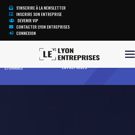
S'INSCRIRE À LA NEWSLETTER
INSCRIRE SON ENTREPRISE
DEVENIR VIP
CONTACTER LYON ENTREPRISES
CONNEXION
Accueil
AMENAGEMENT
TOUTE L’ACTUALITÉ LYON
LYONNAIS
ENTREPRISES