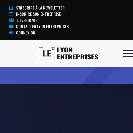
S'INSCRIRE À LA NEWSLETTER
INSCRIRE SON ENTREPRISE
DEVENIR VIP
CONTACTER LYON ENTREPRISES
CONNEXION
Accueil
AMPLIGENE
TOUTE L’ACTUALITÉ LYON ENTREPRISES