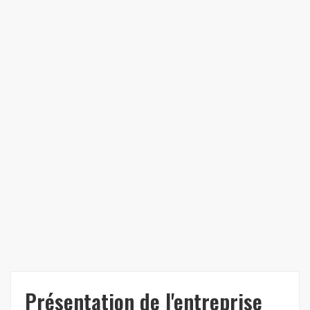
Présentation de l'entreprise