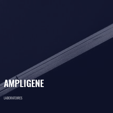
AMPLIGENE
LABORATOIRES