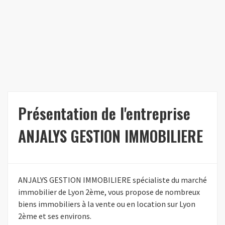
Présentation de l'entreprise
ANJALYS GESTION IMMOBILIERE
ANJALYS GESTION IMMOBILIERE spécialiste du marché
immobilier de Lyon 2ème, vous propose de nombreux
biens immobiliers à la vente ou en location sur Lyon
2ème et ses environs.