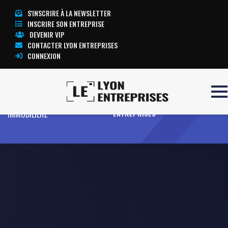
S'INSCRIRE À LA NEWSLETTER
INSCRIRE SON ENTREPRISE
DEVENIR VIP
CONTACTER LYON ENTREPRISES
CONNEXION
Accueil
ANJALYS GESTION
TOUTE L’ACTUALITÉ LYON
IMMOBILIERE
ENTREPRISES