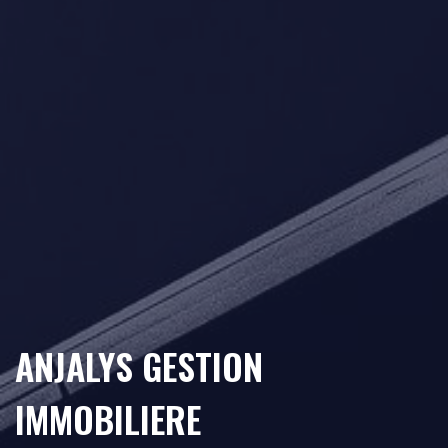
ANJALYS GESTION
IMMOBILIERE