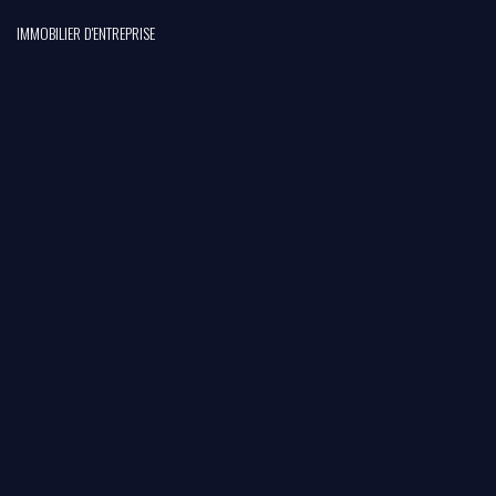
IMMOBILIER D'ENTREPRISE