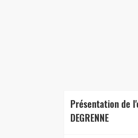
Présentation de l
DEGRENNE