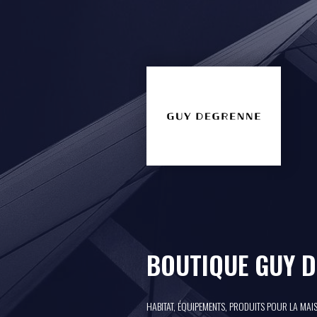
BOUTIQUE GUY 
HABITAT, ÉQUIPEMENTS, PRODUITS POUR LA MAI