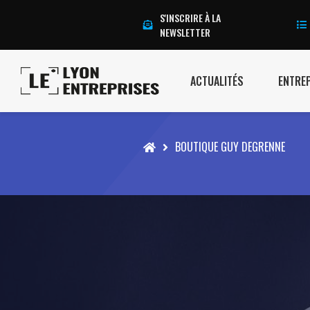
S'INSCRIRE À LA
NEWSLETTER
ACTUALITÉS
ENTRE
Accueil
BOUTIQUE GUY DEGRENNE