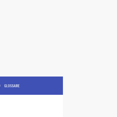
GLOSSAIRE