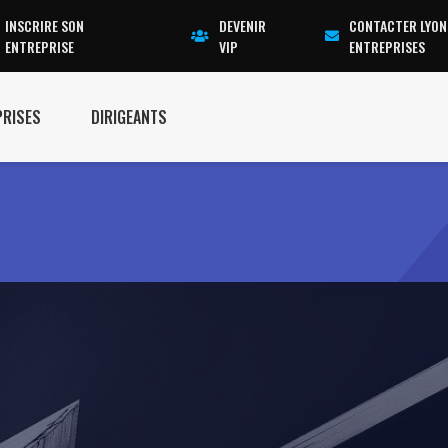
INSCRIRE SON
DEVENIR
CONTACTER LYON
ENTREPRISE
VIP
ENTREPRISES
PRISES
DIRIGEANTS