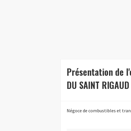
Présentation de 
DU SAINT RIGAUD
Négoce de combustibles et tran