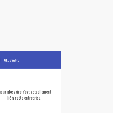
GLOSSAIRE
ucun glossaire n'est actuellement
lié à cette entreprise.