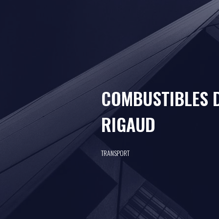
COMBUSTIBLES 
RIGAUD
TRANSPORT