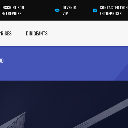
INSCRIRE SON
DEVENIR
CONTACTER LYON
ENTREPRISE
VIP
ENTREPRISES
PRISES
DIRIGEANTS
UD