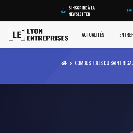
S'INSCRIRE À LA
NEWSLETTER
ACTUALITÉS
ENTRE
Accueil
COMBUSTIBLES DU SAINT RIGA