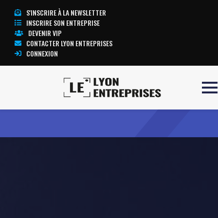
S'INSCRIRE À LA NEWSLETTER
INSCRIRE SON ENTREPRISE
DEVENIR VIP
CONTACTER LYON ENTREPRISES
CONNEXION
Accueil
DJ Lyon Evénementiel
TOUTE L’ACTUALITÉ LYON ENTREPRISES