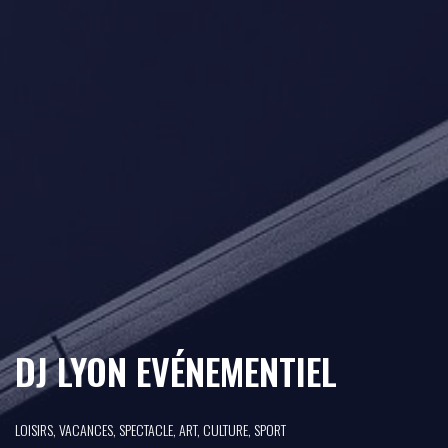
DJ LYON EVÉNEMENTIEL
LOISIRS, VACANCES, SPECTACLE, ART, CULTURE, SPORT