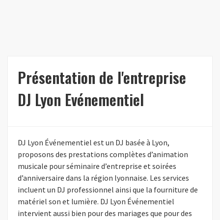
Présentation de l'entreprise
DJ Lyon Evénementiel
DJ Lyon Événementiel est un DJ basée à Lyon,
proposons des prestations complètes d’animation
musicale pour séminaire d’entreprise et soirées
d’anniversaire dans la région lyonnaise. Les services
incluent un DJ professionnel ainsi que la fourniture de
matériel son et lumière. DJ Lyon Événementiel
intervient aussi bien pour des mariages que pour des