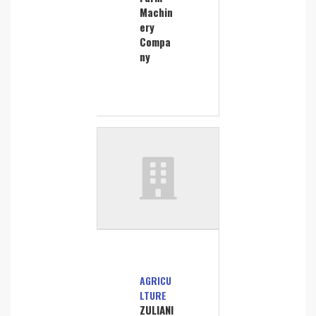
Machin
ery
Compa
ny
AGRICU
LTURE
ZULIANI