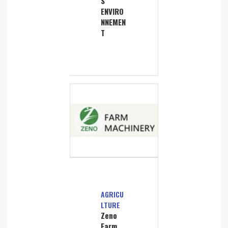
S
ENVIRO
NNEMEN
T
AGRICU
LTURE
Zeno
Farm