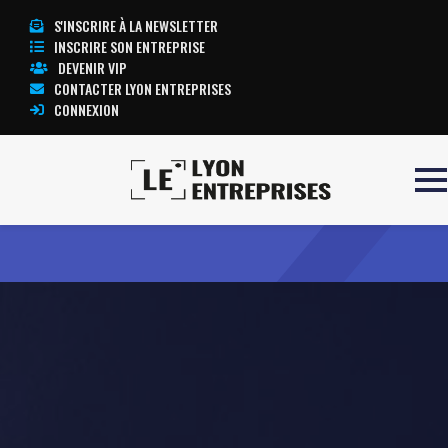
S'INSCRIRE À LA NEWSLETTER
INSCRIRE SON ENTREPRISE
DEVENIR VIP
CONTACTER LYON ENTREPRISES
CONNEXION
Accueil
DOMAINE DE PIGNAN
TOUTE L’ACTUALITÉ LYON ENTREPRISES