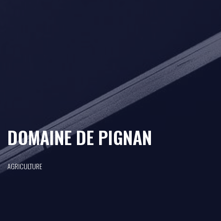
DOMAINE DE PIGNAN
AGRICULTURE