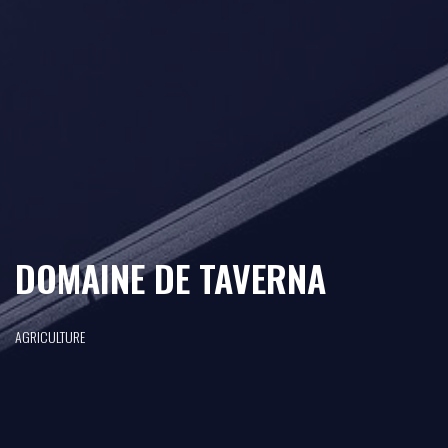
DOMAINE DE TAVERNA
AGRICULTURE