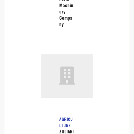
Machin
ery
Compa
ny
AGRICU
LTURE
ZULIANI