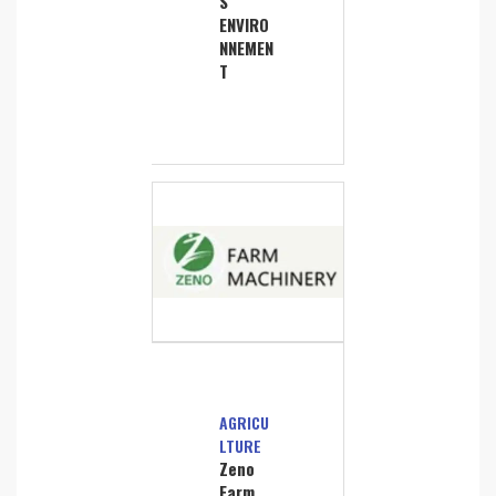
S
ENVIRO
NNEMEN
T
AGRICU
LTURE
Zeno
Farm