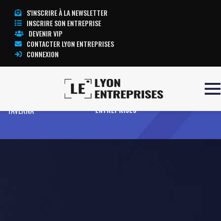
S'INSCRIRE À LA NEWSLETTER
INSCRIRE SON ENTREPRISE
DEVENIR VIP
CONTACTER LYON ENTREPRISES
CONNEXION
Accueil
DOMAINE DE
TOUTE L’ACTUALITÉ LYON
TAVERNA
ENTREPRISES