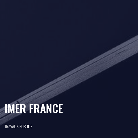
IMER FRANCE
TRAVAUX PUBLICS