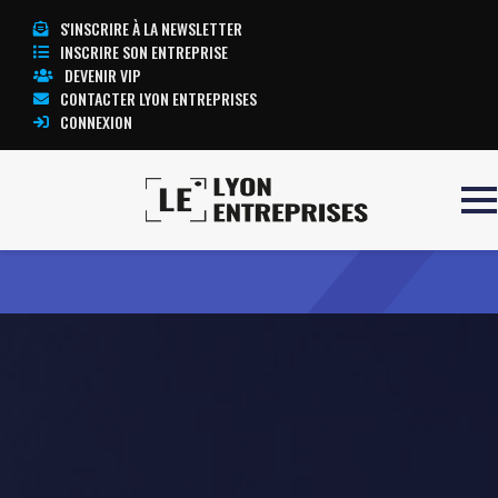
S'INSCRIRE À LA NEWSLETTER
INSCRIRE SON ENTREPRISE
DEVENIR VIP
CONTACTER LYON ENTREPRISES
CONNEXION
Accueil
IMER FRANCE
TOUTE L’ACTUALITÉ LYON ENTREPRISES