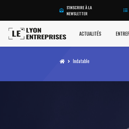
S'INSCRIRE À LA
NEWSLETTER
ACTUALITÉS
ENTRE
Accueil
Indatable