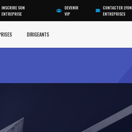
INSCRIRE SON
DEVENIR
CONTACTER LYON
ENTREPRISE
VIP
ENTREPRISES
PRISES
DIRIGEANTS