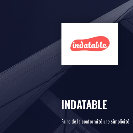
INDATABLE
Faire de la conformité une simplicité