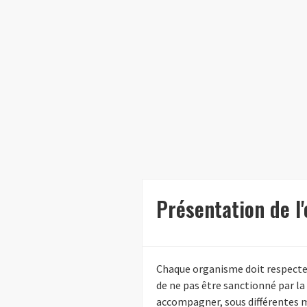
Présentation de l
Chaque organisme doit respecter 
de ne pas être sanctionné par la
accompagner, sous différentes m