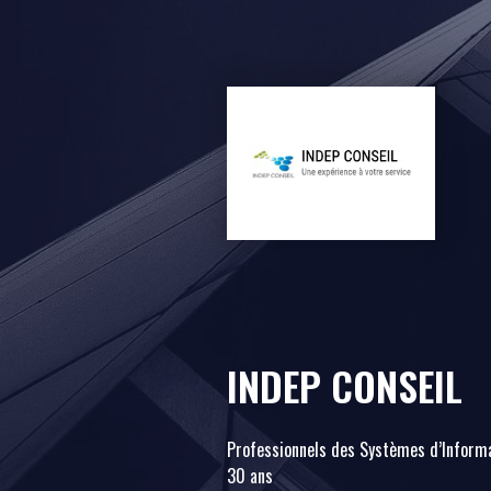
INDEP CONSEIL
Professionnels des Systèmes d’Informa
30 ans