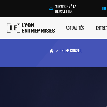
S'INSCRIRE À LA
NEWSLETTER
ACTUALITÉS
ENTRE
Accueil
INDEP CONSEIL