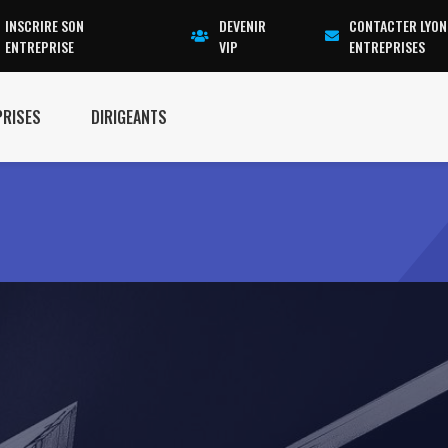
INSCRIRE SON
DEVENIR
CONTACTER LYON
ENTREPRISE
VIP
ENTREPRISES
PRISES
DIRIGEANTS