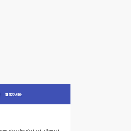
GLOSSAIRE