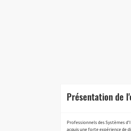
Présentation de l
Professionnels des Systèmes d’I
acquis une forte expérience de 