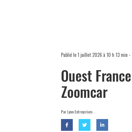
Publié le
1 juillet 2026 à 10 h 13 min
- 
Ouest France
Zoomcar
Par Lyon Entreprises