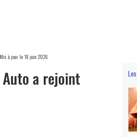
Mis à jour le
18 juin 2026
 Auto a rejoint
Les