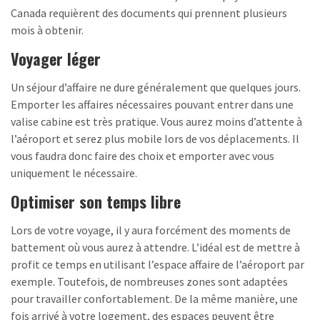
Canada requièrent des documents qui prennent plusieurs
mois à obtenir.
Voyager léger
Un séjour d’affaire ne dure généralement que quelques jours.
Emporter les affaires nécessaires pouvant entrer dans une
valise cabine est très pratique. Vous aurez moins d’attente à
l’aéroport et serez plus mobile lors de vos déplacements. Il
vous faudra donc faire des choix et emporter avec vous
uniquement le nécessaire.
Optimiser son temps libre
Lors de votre voyage, il y aura forcément des moments de
battement où vous aurez à attendre. L’idéal est de mettre à
profit ce temps en utilisant l’espace affaire de l’aéroport par
exemple. Toutefois, de nombreuses zones sont adaptées
pour travailler confortablement. De la même manière, une
fois arrivé à votre logement, des espaces peuvent être