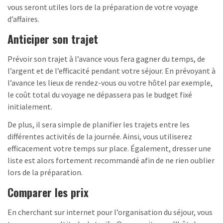
vous seront utiles lors de la préparation de votre voyage
d’affaires.
Anticiper son trajet
Prévoir son trajet à l’avance vous fera gagner du temps, de
l’argent et de l’efficacité pendant votre séjour. En prévoyant à
l’avance les lieux de rendez-vous ou votre hôtel par exemple,
le coût total du voyage ne dépassera pas le budget fixé
initialement.
De plus, il sera simple de planifier les trajets entre les
différentes activités de la journée. Ainsi, vous utiliserez
efficacement votre temps sur place. Également, dresser une
liste est alors fortement recommandé afin de ne rien oublier
lors de la préparation.
Comparer les prix
En cherchant sur internet pour l’organisation du séjour, vous