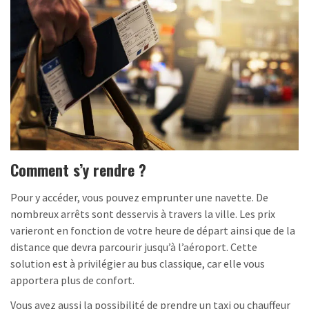
Comment s’y rendre ?
Pour y accéder, vous pouvez emprunter une navette. De
nombreux arrêts sont desservis à travers la ville. Les prix
varieront en fonction de votre heure de départ ainsi que de la
distance que devra parcourir jusqu’à l’aéroport. Cette
solution est à privilégier au bus classique, car elle vous
apportera plus de confort.
Vous avez aussi la possibilité de prendre un taxi ou chauffeur