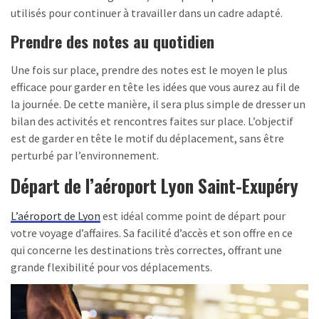
utilisés pour continuer à travailler dans un cadre adapté.
Prendre des notes au quotidien
Une fois sur place, prendre des notes est le moyen le plus
efficace pour garder en tête les idées que vous aurez au fil de
la journée. De cette manière, il sera plus simple de dresser un
bilan des activités et rencontres faites sur place. L’objectif
est de garder en tête le motif du déplacement, sans être
perturbé par l’environnement.
Départ de l’aéroport Lyon Saint-Exupéry
L’aéroport de Lyon
est idéal comme point de départ pour
votre voyage d’affaires. Sa facilité d’accès et son offre en ce
qui concerne les destinations très correctes, offrant une
grande flexibilité pour vos déplacements.