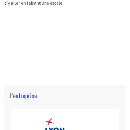
d’y aller en faisant une escale.
L'entreprise