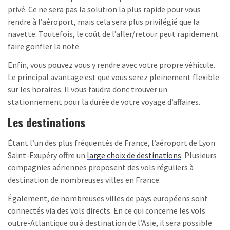
privé. Ce ne sera pas la solution la plus rapide pour vous
rendre à l’aéroport, mais cela sera plus privilégié que la
navette. Toutefois, le coût de l’aller/retour peut rapidement
faire gonfler la note
Enfin, vous pouvez vous y rendre avec votre propre véhicule.
Le principal avantage est que vous serez pleinement flexible
sur les horaires. Il vous faudra donc trouver un
stationnement pour la durée de votre voyage d’affaires.
Les destinations
Étant l’un des plus fréquentés de France, l’aéroport de Lyon
Saint-Exupéry offre un
large choix de destinations
. Plusieurs
compagnies aériennes proposent des vols réguliers à
destination de nombreuses villes en France.
Également, de nombreuses villes de pays européens sont
connectés via des vols directs. En ce qui concerne les vols
outre-Atlantique ou à destination de l’Asie, il sera possible