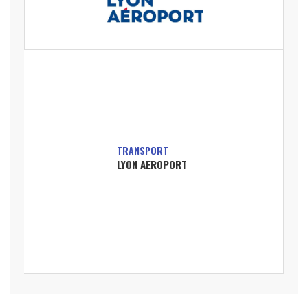
TRANSPORT
LYON AEROPORT