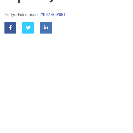
Par Lyon Entreprises -
LYON AEROPORT