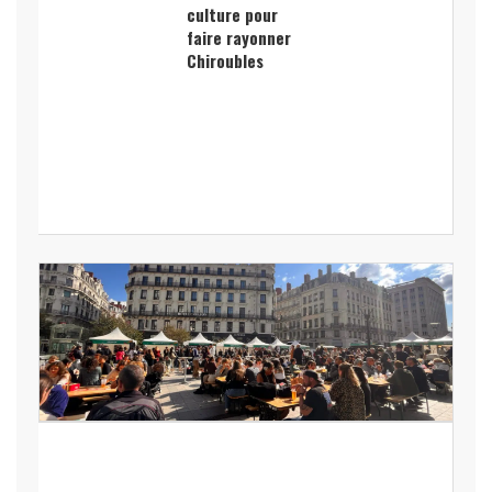
culture pour
faire rayonner
Chiroubles