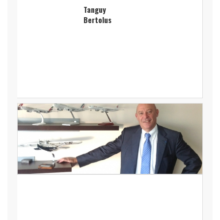
Tanguy
Bertolus