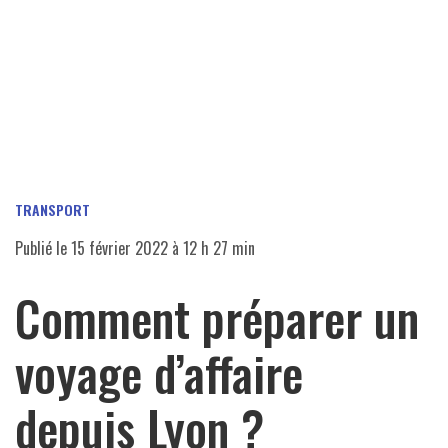
TRANSPORT
Publié le
15 février 2022 à 12 h 27 min
Comment préparer un
voyage d’affaire
depuis Lyon ?