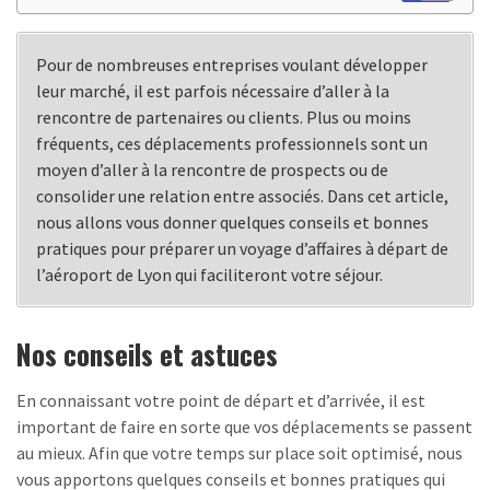
Pour de nombreuses entreprises voulant développer
leur marché, il est parfois nécessaire d’aller à la
rencontre de partenaires ou clients. Plus ou moins
fréquents, ces déplacements professionnels sont un
moyen d’aller à la rencontre de prospects ou de
consolider une relation entre associés. Dans cet article,
nous allons vous donner quelques conseils et bonnes
pratiques pour préparer un voyage d’affaires à départ de
l’aéroport de Lyon qui faciliteront votre séjour.
Nos conseils et astuces
En connaissant votre point de départ et d’arrivée, il est
important de faire en sorte que vos déplacements se passent
au mieux. Afin que votre temps sur place soit optimisé, nous
vous apportons quelques conseils et bonnes pratiques qui