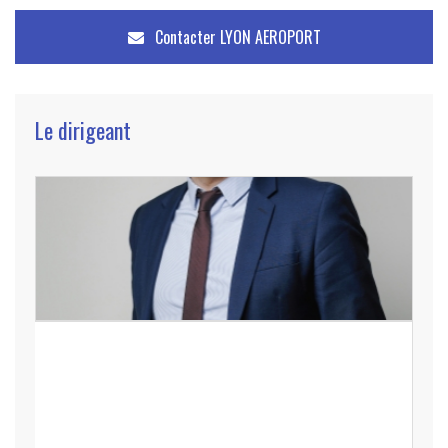
Contacter
LYON AEROPORT
Le dirigeant