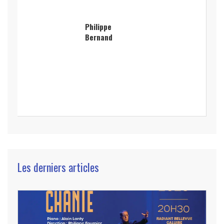
Philippe
Bernand
Les derniers articles