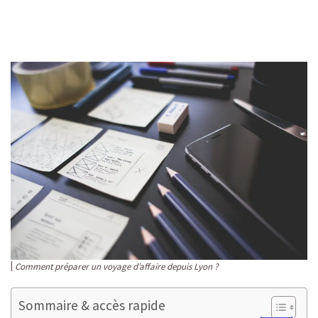
Comment préparer un voyage d’affaire depuis Lyon ?
Sommaire & accès rapide