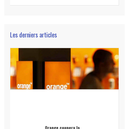
Les derniers articles
Orange coupera la