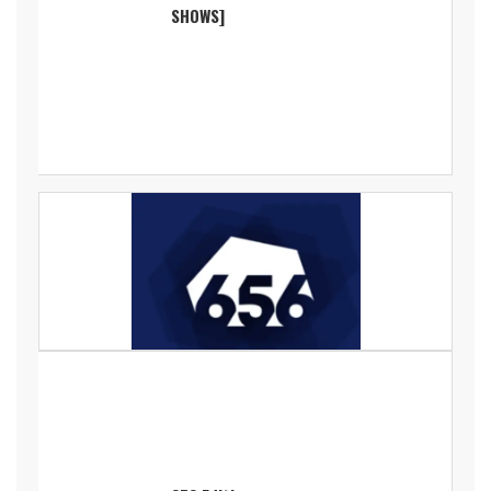
SHOWS]