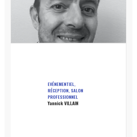
EVÉNEMENTIEL,
RÉCEPTION, SALON
PROFESSIONNEL
Yannick VILLAIN