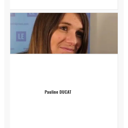
Pauline DUCAT