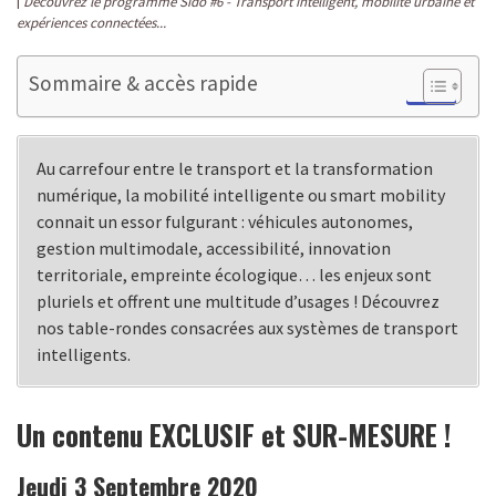
Découvrez le programme Sido #6 - Transport intelligent, mobilité urbaine et
expériences connectées...
Sommaire & accès rapide
Au carrefour entre le transport et la transformation
numérique, la mobilité intelligente ou smart mobility
connait un essor fulgurant : véhicules autonomes,
gestion multimodale, accessibilité, innovation
territoriale, empreinte écologique… les enjeux sont
pluriels et offrent une multitude d’usages ! Découvrez
nos table-rondes consacrées aux systèmes de transport
intelligents.
Un contenu EXCLUSIF et SUR-MESURE !
Jeudi 3 Septembre 2020