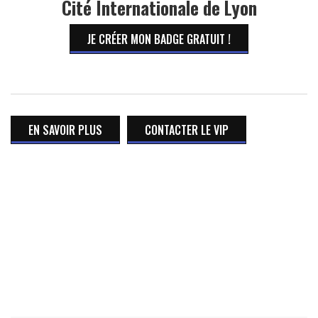
Cité Internationale de Lyon
JE CRÉER MON BADGE GRATUIT !
EN SAVOIR PLUS
CONTACTER LE VIP