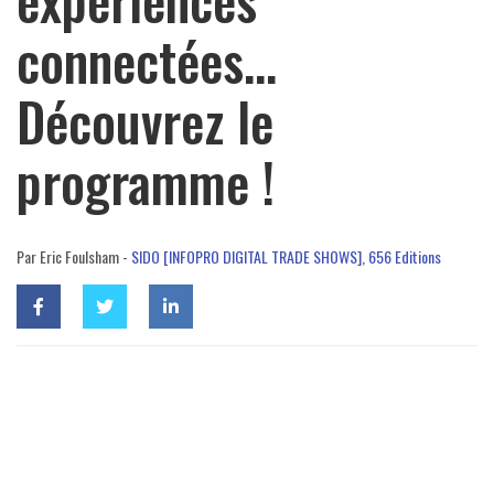
connectées…
Découvrez le
programme !
Par Eric Foulsham -
SIDO [INFOPRO DIGITAL TRADE SHOWS]
,
656 Editions