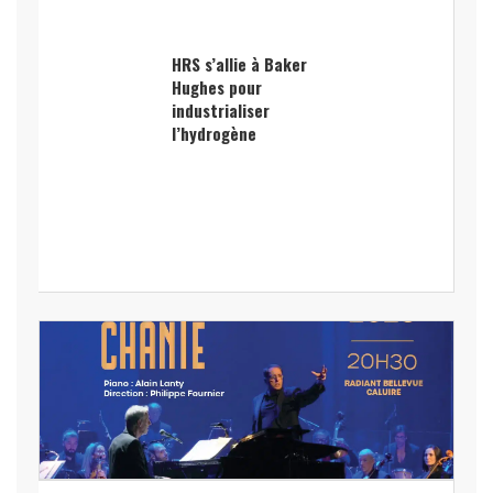
HRS s’allie à Baker
Hughes pour
industrialiser
l’hydrogène