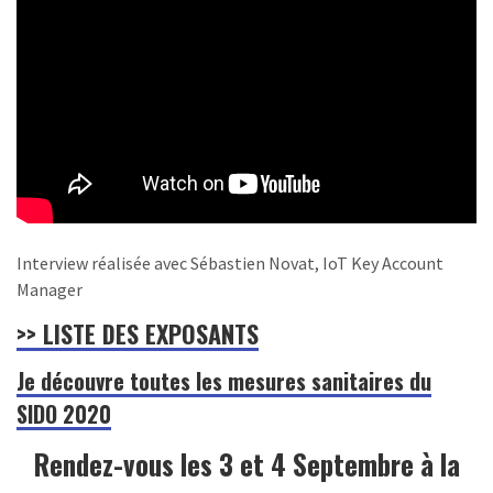
Interview réalisée avec Sébastien Novat, IoT Key Account
Manager
>> LISTE DES EXPOSANTS
Je découvre toutes les mesures sanitaires du
SIDO 2020
Rendez-vous les 3 et 4 Septembre à la