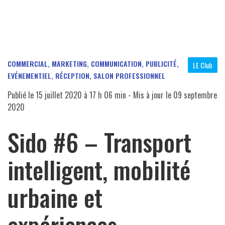
COMMERCIAL, MARKETING, COMMUNICATION, PUBLICITÉ
,
LE Club
EVÉNEMENTIEL, RÉCEPTION, SALON PROFESSIONNEL
Publié le
15 juillet 2020 à 17 h 06 min
- Mis à jour le
09 septembre
2020
Sido #6 – Transport
intelligent, mobilité
urbaine et
expériences