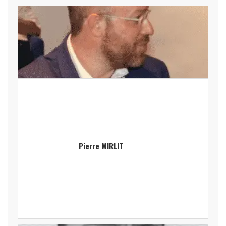
Pierre MIRLIT