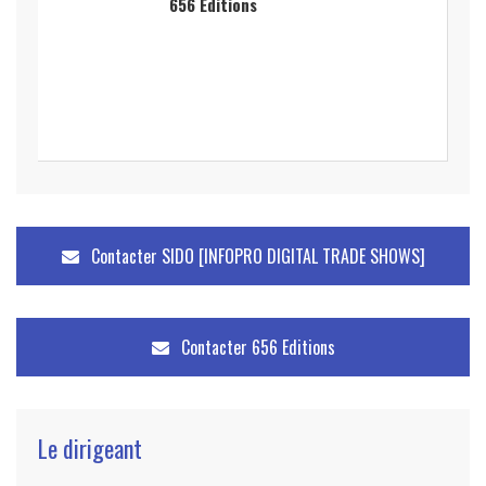
656 Editions
Contacter
SIDO [INFOPRO DIGITAL TRADE SHOWS]
Contacter
656 Editions
Le dirigeant