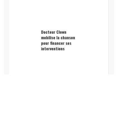
Docteur Clown
mobilise la chanson
pour financer ses
interventions