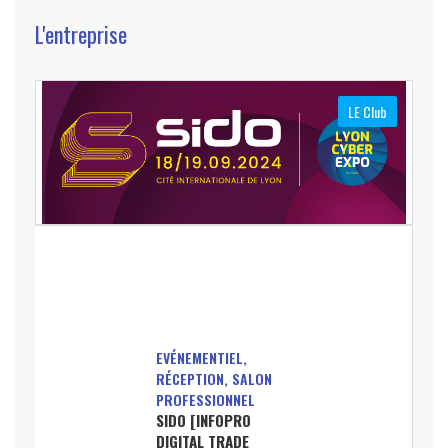
L'entreprise
LE Club
EVÉNEMENTIEL,
RÉCEPTION, SALON
PROFESSIONNEL
SIDO [INFOPRO
DIGITAL TRADE