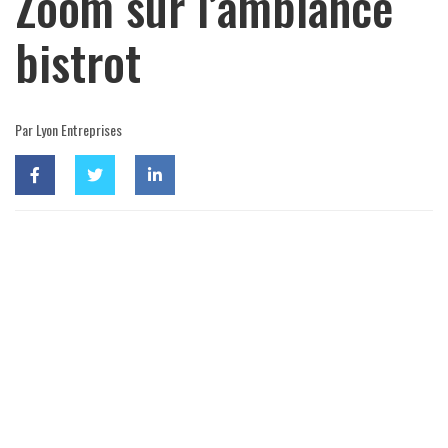
Zoom sur l’ambiance
bistrot
Par Lyon Entreprises