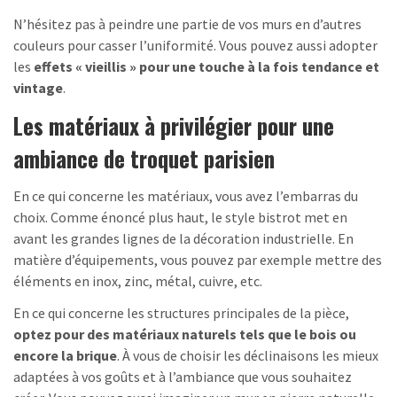
N’hésitez pas à peindre une partie de vos murs en d’autres
couleurs pour casser l’uniformité. Vous pouvez aussi adopter
les
effets « vieillis » pour une touche à la fois tendance et
vintage
.
Les matériaux à privilégier pour une
ambiance de troquet parisien
En ce qui concerne les matériaux, vous avez l’embarras du
choix. Comme énoncé plus haut, le style bistrot met en
avant les grandes lignes de la décoration industrielle. En
matière d’équipements, vous pouvez par exemple mettre des
éléments en inox, zinc, métal, cuivre, etc.
En ce qui concerne les structures principales de la pièce,
optez pour des matériaux naturels tels que le bois ou
encore la brique
. À vous de choisir les déclinaisons les mieux
adaptées à vos goûts et à l’ambiance que vous souhaitez