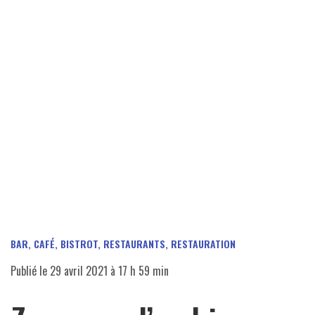
BAR, CAFÉ, BISTROT
,
RESTAURANTS, RESTAURATION
Publié le
29 avril 2021 à 17 h 59 min