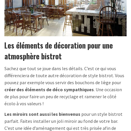
Les éléments de décoration pour une
atmosphère bistrot
Sachez que tout se joue dans les détails. C’est ce qui vous
différenciera de toute autre décoration de style bistrot. Vous
pouvez par exemple vous servir des bouchons de liège pour
créer des éléments de déco sympathiques
. Une occasion
de plus pour faire un peu de recyclage et ramener le côté
écolo à vos valeurs !
Les miroirs sont aussi les bienvenus
pour un style bistrot
parfait. Faites installer un joli miroir au fond de votre bar.
C’est une idée d’aménagement qui est très prisée afin de