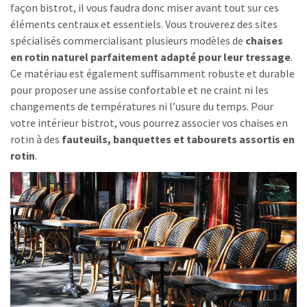
façon bistrot, il vous faudra donc miser avant tout sur ces
éléments centraux et essentiels. Vous trouverez des sites
spécialisés commercialisant plusieurs modèles de
chaises
en rotin naturel parfaitement adapté pour leur tressage
.
Ce matériau est également suffisamment robuste et durable
pour proposer une assise confortable et ne craint ni les
changements de températures ni l’usure du temps. Pour
votre intérieur bistrot, vous pourrez associer vos chaises en
rotin à des
fauteuils, banquettes et tabourets assortis en
rotin
.