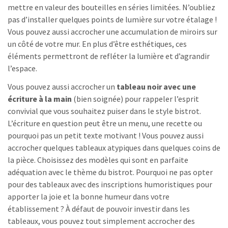
mettre en valeur des bouteilles en séries limitées. N’oubliez
pas d’installer quelques points de lumière sur votre étalage !
Vous pouvez aussi accrocher une accumulation de miroirs sur
un côté de votre mur. En plus d’être esthétiques, ces
éléments permettront de refléter la lumière et d’agrandir
l’espace.
Vous pouvez aussi accrocher un
tableau noir avec une
écriture à la main
(bien soignée) pour rappeler l’esprit
convivial que vous souhaitez puiser dans le style bistrot.
L’écriture en question peut être un menu, une recette ou
pourquoi pas un petit texte motivant ! Vous pouvez aussi
accrocher quelques tableaux atypiques dans quelques coins de
la pièce. Choisissez des modèles qui sont en parfaite
adéquation avec le thème du bistrot. Pourquoi ne pas opter
pour des tableaux avec des inscriptions humoristiques pour
apporter la joie et la bonne humeur dans votre
établissement ? À défaut de pouvoir investir dans les
tableaux, vous pouvez tout simplement accrocher des