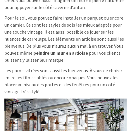
créer. Vous pouvez aussi imaginer un mur en pierre naturelle
pour appuyer sur le côté taverne d’antan.
Pour le sol, vous pouvez faire installer un parquet ou encore
un damier. Ce sont les styles de sols les mieux adaptés pour
une touche vintage. Il est aussi possible de jouer sur les
nuances de carrelage. Les éléments en ardoise sont aussi les
bienvenus. De plus vous n’aurez aucun mal à en trouver. Vous
pouvez même
peindre un mur en ardoise
pour vos clients
puissent y laisser leur marque !
Les parois vitrées sont aussi les bienvenus. À vous de choisir
entre les films sablés ou encore opaques. Vous pouvez les
placer au niveau des portes et des fenêtres pour un côté
vintage très stylé !