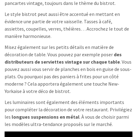
pancartes vintage, toujours dans le thème du bistrot.
Le style bistrot peut aussi être accentué en mettant en
évidence une partie de votre vaisselle. Tasses à café,
assiettes, coupelles, verres, théières… Accrochez le tout de
manière harmonieuse.
Misez également sur les petits détails en matière de
décoration de table. Vous pouvez par exemple poser
des
distributeurs de serviettes vintage sur chaque table
. Vous
pouvez aussi vous servir de planches en bois en guise de sous-
plats. Ou pourquoi pas des paniers à frites pour un côté
moderne ? Cela apportera également une touche New-
Yorkaise à votre déco de bistrot.
Les luminaires sont également des éléments importants
pour compléter la décoration de votre restaurant. Privilégiez
les
longues suspensions en métal
. À vous de choisir parmi
les modèles ultra-tendance proposés sur le marché.