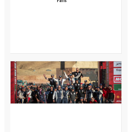
Paris