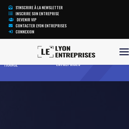
S'INSCRIRE À LA NEWSLETTER
INSCRIRE SON ENTREPRISE
DEVENIR VIP
CONTACTER LYON ENTREPRISES
CONNEXION
Accueil
JOKAB SAFETY
TOUTE L’ACTUALITÉ LYON
FRANCE
ENTREPRISES