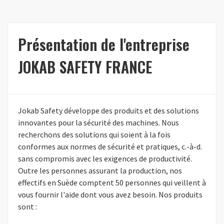
Présentation de l'entreprise
JOKAB SAFETY FRANCE
Jokab Safety développe des produits et des solutions
innovantes pour la sécurité des machines. Nous
recherchons des solutions qui soient à la fois
conformes aux normes de sécurité et pratiques, c.-à-d.
sans compromis avec les exigences de productivité.
Outre les personnes assurant la production, nos
effectifs en Suède comptent 50 personnes qui veillent à
vous fournir l'aide dont vous avez besoin. Nos produits
sont :