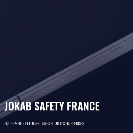
JOKAB SAFETY FRANCE
EQUIPEMENTS ET FOURNITURES POUR LES ENTREPRISES