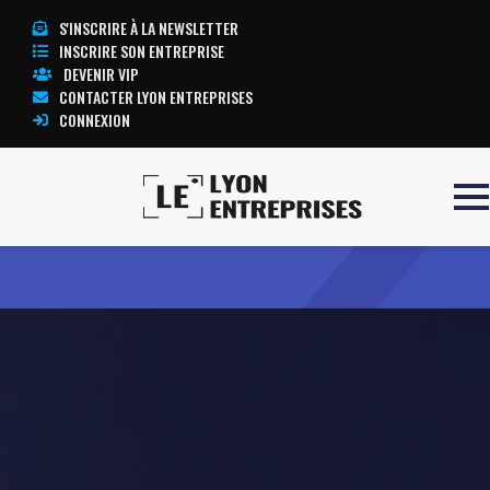
S'INSCRIRE À LA NEWSLETTER
INSCRIRE SON ENTREPRISE
DEVENIR VIP
CONTACTER LYON ENTREPRISES
CONNEXION
Accueil
JOLY ALBERT
TOUTE L’ACTUALITÉ LYON ENTREPRISES