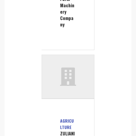
Machin
ery
Compa
ny
AGRICU
LTURE
ZULIANI