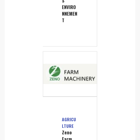
S
ENVIRO
NNEMEN
T
AGRICU
LTURE
Zeno
Farm