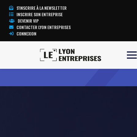
S'INSCRIRE À LA NEWSLETTER
INSCRIRE SON ENTREPRISE
DEVENIR VIP
CONTACTER LYON ENTREPRISES
CONNEXION
Accueil
JURECO
TOUTE L’ACTUALITÉ LYON ENTREPRISES