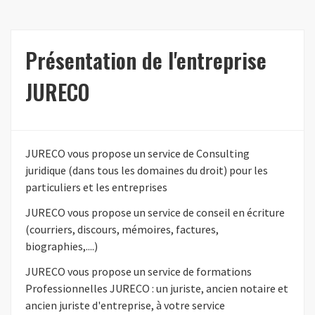
Présentation de l'entreprise
JURECO
JURECO vous propose un service de Consulting
juridique (dans tous les domaines du droit) pour les
particuliers et les entreprises
JURECO vous propose un service de conseil en écriture
(courriers, discours, mémoires, factures,
biographies,....)
JURECO vous propose un service de formations
Professionnelles JURECO : un juriste, ancien notaire et
ancien juriste d'entreprise, à votre service