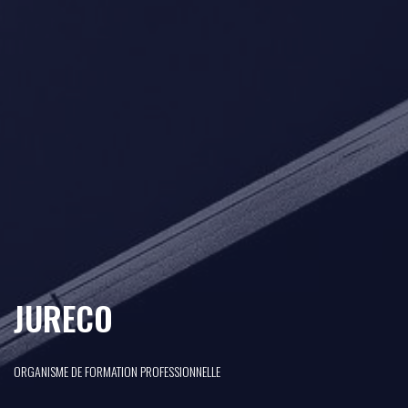
JURECO
ORGANISME DE FORMATION PROFESSIONNELLE