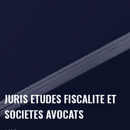
JURIS ETUDES FISCALITE ET
SOCIETES AVOCATS